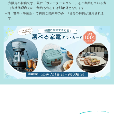
方限定の特典です。既に「ウォータースタンド」をご契約している方
（当社代理店でのご契約も含む）は対象外となります。
※同一世帯（事業所）で初回ご契約時のみ、1台分の特典が適用されま
す。