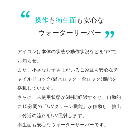
操作
も
衛生面
も安心な
ウォーターサーバー
アイコンは本体の状態や動作状況などを”声”で
お知らせ。
また、小さなお子さまがいるご家庭も安心なチ
ャイルドロック(温水ロック・全ロック)機能を
搭載しています。
さらに、未使用状態が6時間経過すると、自動的
に15分間の「UVクリーン機能」が作動し、抽出
口付近の流路をUV照射します。
衛生面も安心なウォーターサーバーです。