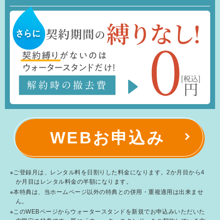
WEBお申込み
※ご登録月は、レンタル料を日割りした料金になります。2か月目から4
か月目はレンタル料金の半額になります。
※本特典は、当ホームページ以外の特典との併用・重複適用は出来ませ
ん。
※このWEBページからウォータースタンドを新規でお申込みいただいた