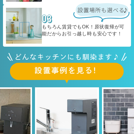
もちろん賃貸でもOK！原状復帰が可
能だからお引っ越し時も安心です！