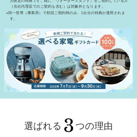
方限定の特典です。既に「ウォータースタンド」をご契約している方
（当社代理店でのご契約も含む）は対象外となります。
※同一世帯（事業所）で初回ご契約時のみ、1台分の特典が適用されま
す。
選ばれる
つの理由