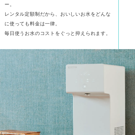
ー。
レンタル定額制だから、おいしいお水をどんな
に使っても料金は一律。
毎日使うお水のコストをぐっと抑えられます。