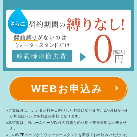
WEBお申込み
※ご登録月は、レンタル料を日割りした料金になります。2か月目から4
か月目はレンタル料金の半額になります。
※本特典は、当ホームページ以外の特典との併用・重複適用は出来ませ
ん。
※このWEBページからウォータースタンドを新規でお申込みいただいた