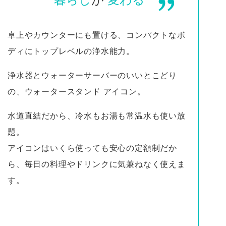
卓上やカウンターにも置ける、コンパクトなボ
ディにトップレベルの浄水能力。
浄水器とウォーターサーバーのいいとこどり
の、ウォータースタンド アイコン。
水道直結だから、冷水もお湯も常温水も使い放
題。
アイコンはいくら使っても安心の定額制だか
ら、毎日の料理やドリンクに気兼ねなく使えま
す。