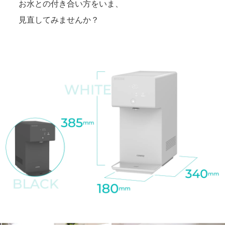
お水との付き合い方をいま、
見直してみませんか？