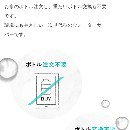
お水のボトル注文も、重たいボトル交換も不要
です。
環境にもやさしい、次世代型のウォーターサー
バーです。