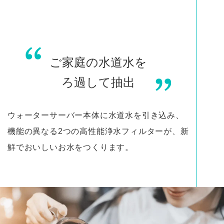
ご家庭の水道水を
ろ過して抽出
ウォーターサーバー本体に水道水を引き込み、
機能の異なる2つの高性能浄水フィルターが、新
鮮でおいしいお水をつくります。