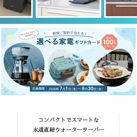
コンパクトでスマートな
水道直結ウォーターサーバー