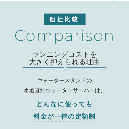
他社比較
Comparison
ランニングコストを
大きく抑えられる理由
ウォータースタンドの
水道直結ウォーターサーバーは、
どんなに使っても
料金が一律の定額制