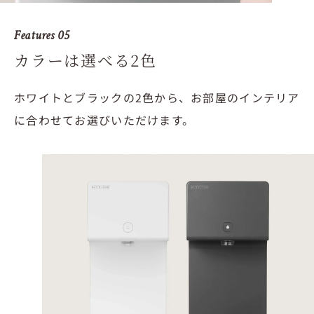
Features 05
カラーは選べる2色
ホワイトとブラックの2色から、
お部屋のインテリア
に合わせてお選びいただけます。