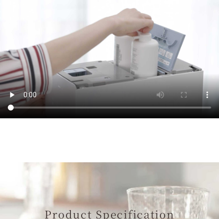
Product Specification