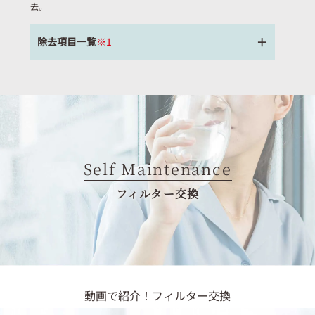
去。
除去項目一覧
※1
Self Maintenance
フィルター交換
動画で紹介！フィルター交換