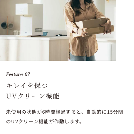
Features 07
キレイを保つ
UVクリーン機能
未使用の状態が6時間経過すると、自動的に15分間
のUVクリーン機能が作動します。