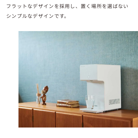
フラットなデザインを採用し、置く場所を選ばない
シンプルなデザインです。