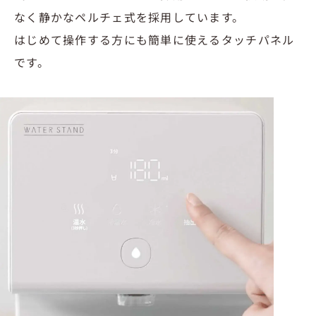
なく静かなペルチェ式を採用しています。
はじめて操作する方にも簡単に使えるタッチパネル
です。