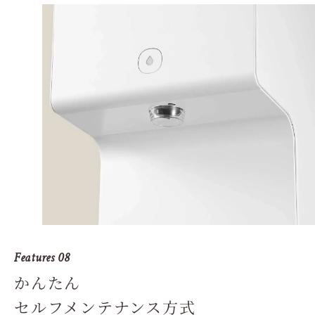
Features 08
かんたん
セルフメンテナンス方式