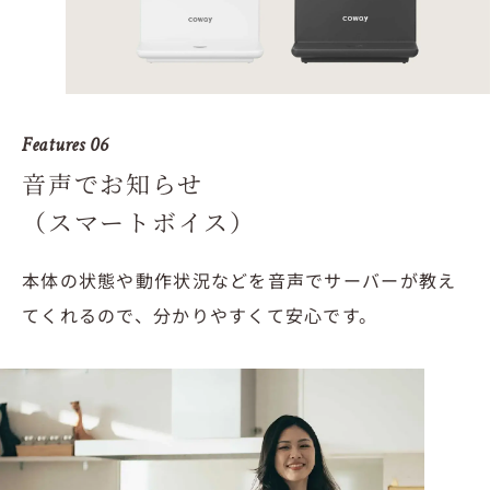
Features 06
音声でお知らせ
（スマートボイス）
本体の状態や動作状況などを音声でサーバーが教え
てくれるので、
分かりやすくて安心です。