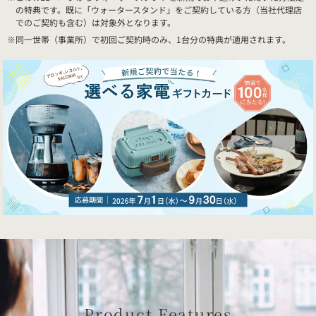
の特典です。既に「ウォータースタンド」をご契約している方（当社代理店
でのご契約も含む）は対象外となります。
※同一世帯（事業所）で初回ご契約時のみ、1台分の特典が適用されます。
Product Features