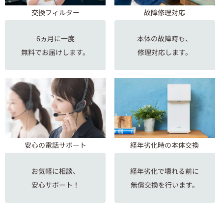
交換フィルター
故障修理対応
6ヵ月に一度
本体の故障時も、
無料でお届けします。
修理対応します。
安心の電話サポート
経年劣化時の本体交換
お気軽に相談、
経年劣化で壊れる前に
安心サポート！
無償交換を行います。