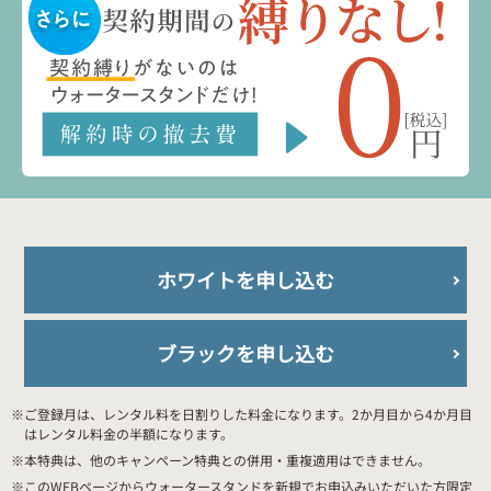
ホワイトを申し込む
ブラックを申し込む
※ご登録月は、レンタル料を日割りした料金になります。2か月目から4か月目
はレンタル料金の半額になります。
※本特典は、他のキャンペーン特典との併用・重複適用はできません。
※このWEBページからウォータースタンドを新規でお申込みいただいた方限定