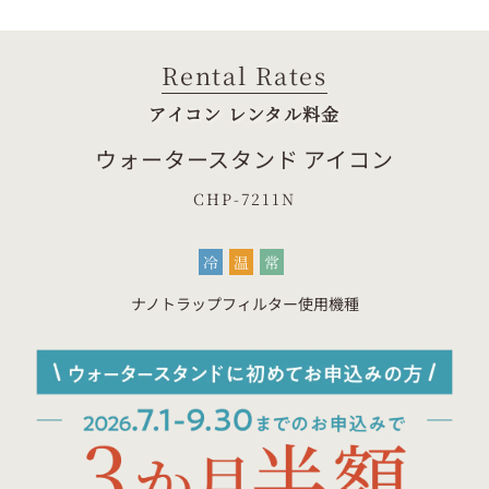
Rental Rates
アイコン レンタル料金
ウォータースタンド アイコン
CHP-7211N
冷
温
常
ナノトラップフィルター使用機種