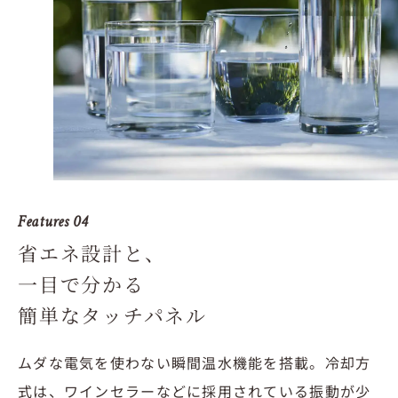
Features 04
省エネ設計と、
一目で分かる
簡単なタッチパネル
ムダな電気を使わない瞬間温水機能を搭載。冷却方
式は、ワインセラーなどに採用されている振動が少