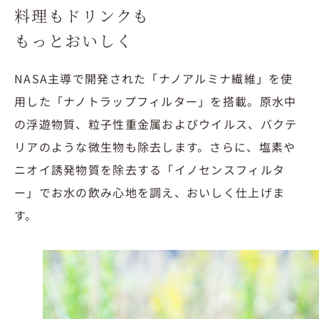
料理もドリンクも
もっとおいしく
NASA主導で開発された「ナノアルミナ繊維」を使
用した「ナノトラップフィルター」を搭載。原水中
の浮遊物質、粒子性重金属およびウイルス、バクテ
リアのような微生物も除去します。さらに、塩素や
ニオイ誘発物質を除去する「イノセンスフィルタ
ー」でお水の飲み心地を調え、おいしく仕上げま
す。