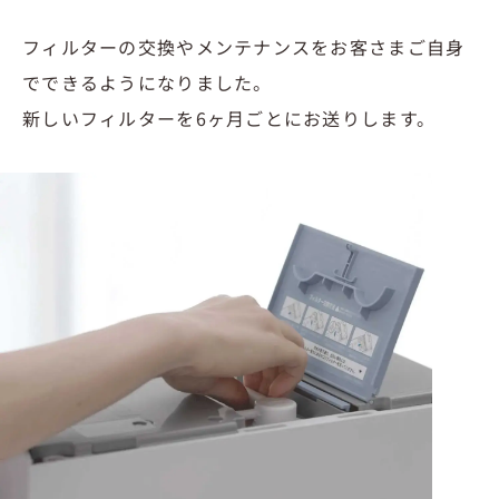
フィルターの交換やメンテナンスをお客さまご自身
でできるようになりました。
新しいフィルターを6ヶ月ごとにお送りします。