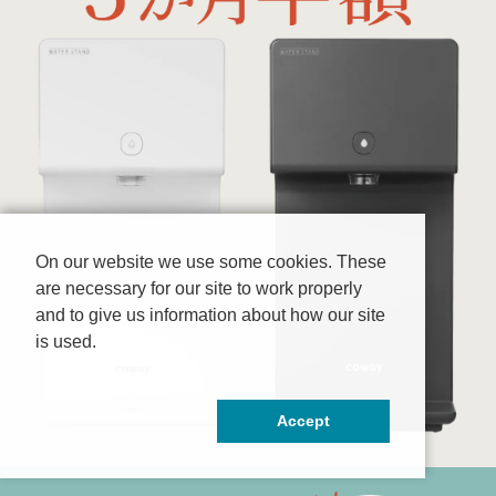
On our website we use some cookies. These
are necessary for our site to work properly
and to give us information about how our site
is used.
Accept