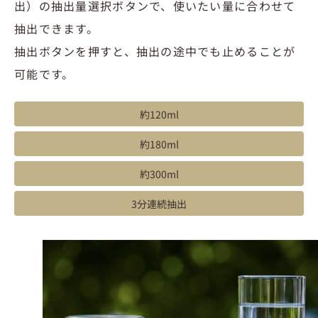
出）の抽出量選択ボタンで、使いたい量に合わせて
抽出できます。
抽出ボタンを押すと、抽出の途中でも止めることが
可能です。
約120ml
約180ml
約300ml
3分連続抽出