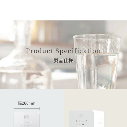
Product Specification
製品仕様