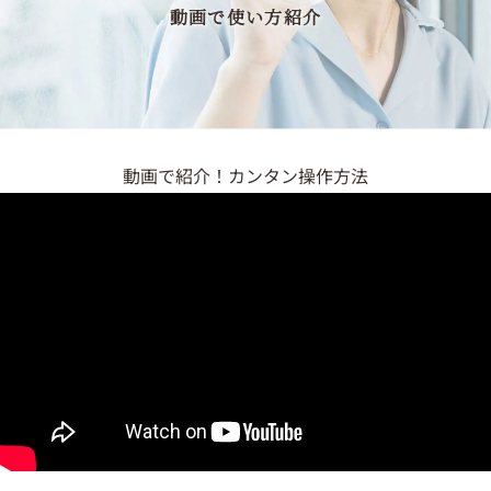
動画で使い方紹介
動画で紹介！カンタン操作方法