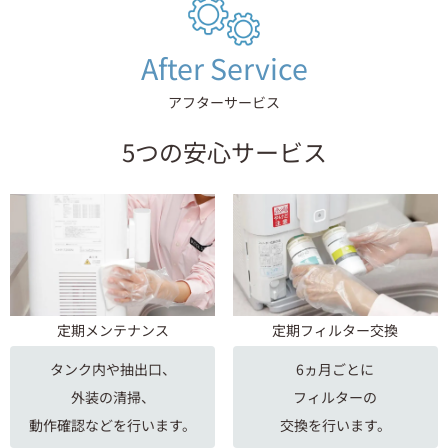
After Service
アフターサービス
5つの安心サービス
定期メンテナンス
定期フィルター交換
タンク内や抽出口、
6ヵ月ごとに
外装の清掃、
フィルターの
動作確認などを行います。
交換を行います。