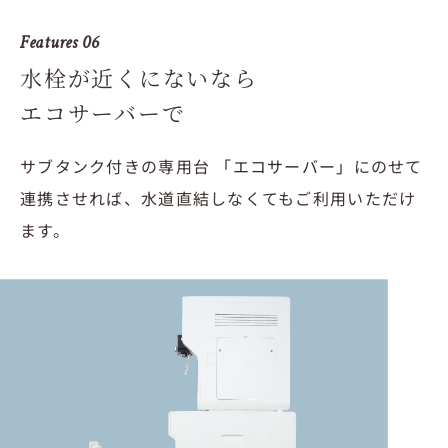
Features 06
水栓が近くにないなら
エコサーバーで
サブタンク付きの専用台
「エコサーバー」
にのせて
連携させれば、水道直結しなくてもご利用いただけ
ます。