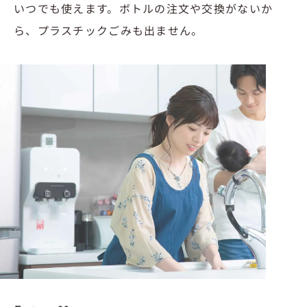
いつでも使えます。ボトルの注文や交換がないか
ら、プラスチックごみも出ません。