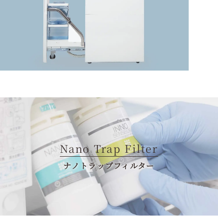
Nano Trap Filter
ナノトラップフィルター