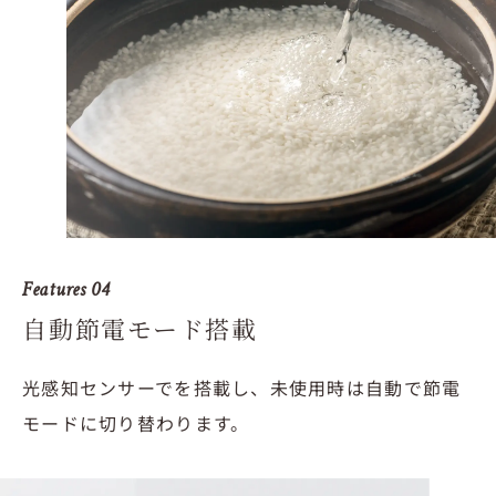
Features 04
自動節電モード搭載
光感知センサーでを搭載し、未使用時は自動で節電
モードに切り替わります。