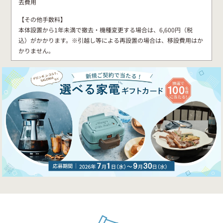
去費用
【その他手数料】
本体設置から1年未満で撤去・機種変更する場合は、6,600円（税
込）がかかります。※引越し等による再設置の場合は、移設費用はか
かりません。