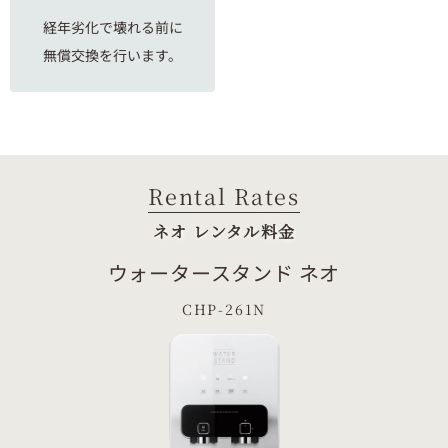
経年劣化で壊れる前に
無償交換を行います。
Rental Rates
ネオ レンタル料金
ウォータースタンド ネオ
CHP-261N