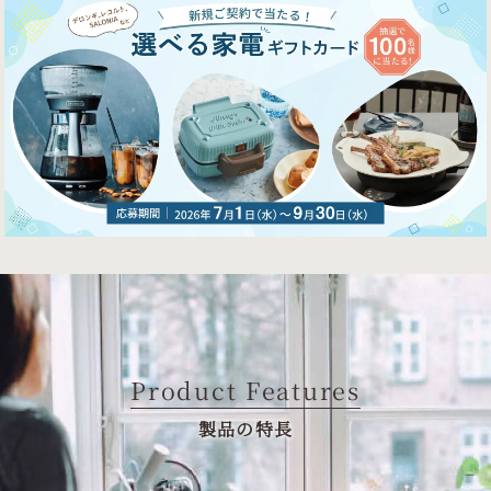
Product Features
製品の特長