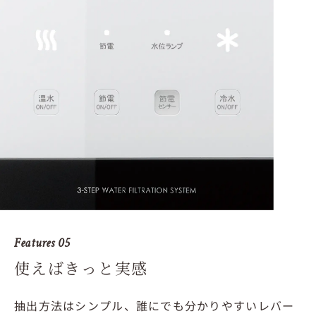
Features 05
使えばきっと実感
抽出方法はシンプル、誰にでも分かりやすいレバー