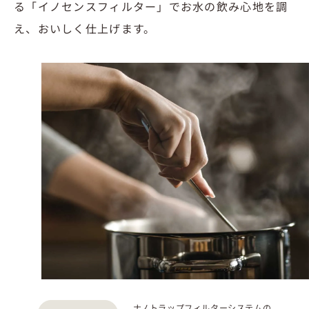
る「イノセンスフィルター」でお水の飲み心地を調
え、おいしく仕上げます。
ナノトラップフィルターシステムの