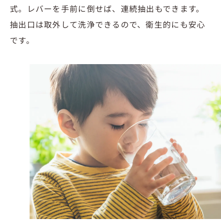
式。レバーを手前に倒せば、連続抽出もできます。
抽出口は取外して洗浄できるので、衛生的にも安心
です。