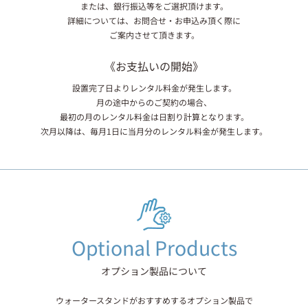
または、銀行振込等をご選択頂けます。
詳細については、お問合せ・お申込み頂く際に
ご案内させて頂きます。
《お支払いの開始》
設置完了日よりレンタル料金が発生します。
月の途中からのご契約の場合、
最初の月のレンタル料金は日割り計算となります。
次月以降は、毎月1日に当月分のレンタル料金が発生します。
Optional Products
オプション製品について
ウォータースタンドがおすすめするオプション製品で