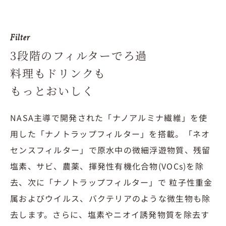
Filter
3段階のフィルターでろ過
料理もドリンクも
もっとおいしく
NASA主導で開発された「ナノアルミナ繊維」を使
用した「ナノトラップフィルター」を搭載。「ネオ
センスフィルター」で原水中の微細浮遊物質、残留
塩素、サビ、農薬、揮発性有機化合物(VOCs)を除
去、次に「ナノトラップフィルター」で 粒子性重金
属およびウイルス、バクテリアのような微生物も除
去します。さらに、塩素やニオイ誘発物質を除去す