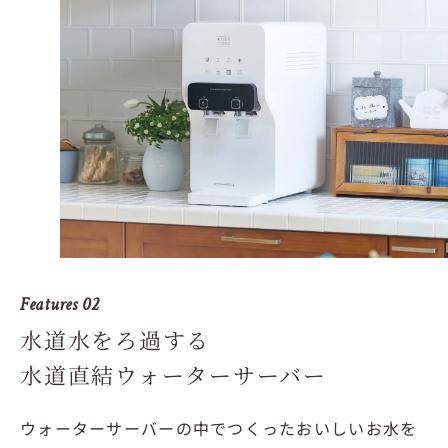
Features 02
水道水をろ過する
水道直結ウォーターサーバー
ウォーターサーバーの中でつくったおいしいお水を