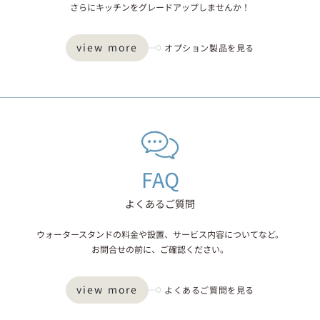
さらにキッチンをグレードアップしませんか！
view more
オプション製品を見る
FAQ
よくあるご質問
ウォータースタンドの料金や設置、サービス内容についてなど。
お問合せの前に、ご確認ください。
view more
よくあるご質問を見る