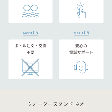
05
06
Merit
Merit
ボトル注文・交換
安心の
不要
電話サポート
ウォータースタンド ネオ