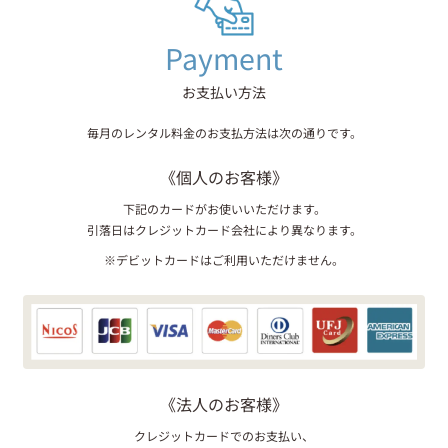
Payment
お支払い方法
毎月のレンタル料金のお支払方法は次の通りです。
《個人のお客様》
下記のカードがお使いいただけます。
引落日はクレジットカード会社により異なります。
※デビットカードはご利用いただけません。
《法人のお客様》
クレジットカードでのお支払い、