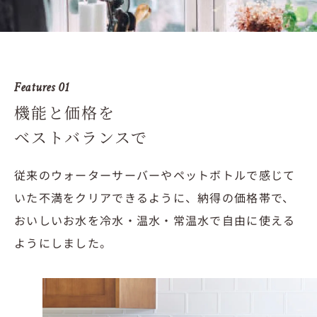
Features 01
機能と価格を
ベストバランスで
従来のウォーターサーバーやペットボトルで感じて
いた不満をクリアできるように、納得の価格帯で、
おいしいお水を冷水・温水・常温水で自由に使える
ようにしました。