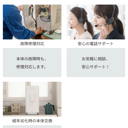
故障修理対応
安心の電話サポート
本体の故障時も、
お気軽に相談、
修理対応します。
安心サポート！
経年劣化時の本体交換