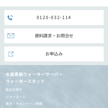
0120-032-114
資料請求・お問合せ
お申込み
水道直結ウォーターサーバー
ウォータースタンド
製品を探す
ショールーム
展示・キャンペーン情報