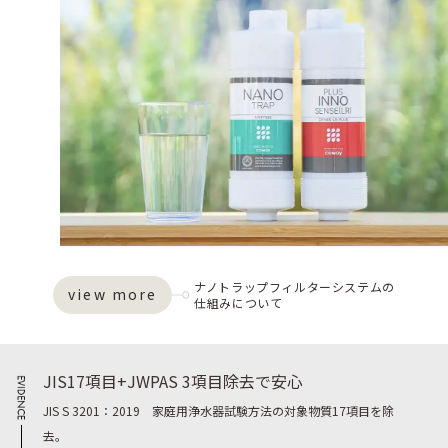
ナノトラップフィルターシステムの
view more
仕組みについて
JIS17項目+JWPAS 3項目除去で安心
JIS S 3201：2019 家庭用浄水器試験方法の対象物質17項目を除
去。