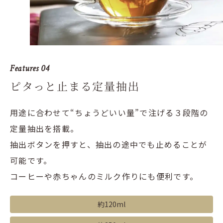
Features 04
ピタっと止まる定量抽出
用途に合わせて“ちょうどいい量”で注げる３段階の
定量抽出を搭載。
抽出ボタンを押すと、抽出の途中でも止めることが
可能です。
コーヒーや赤ちゃんのミルク作りにも便利です。
約120ml