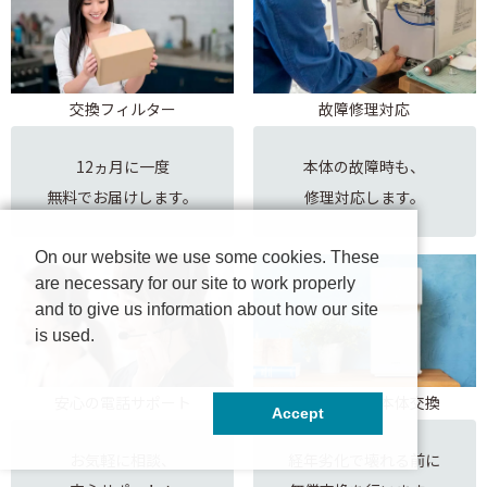
交換フィルター
故障修理対応
12ヵ月に一度
本体の故障時も、
無料でお届けします。
修理対応します。
On our website we use some cookies. These
are necessary for our site to work properly
and to give us information about how our site
is used.
安心の電話サポート
経年劣化時の本体交換
Accept
お気軽に相談、
経年劣化で壊れる前に