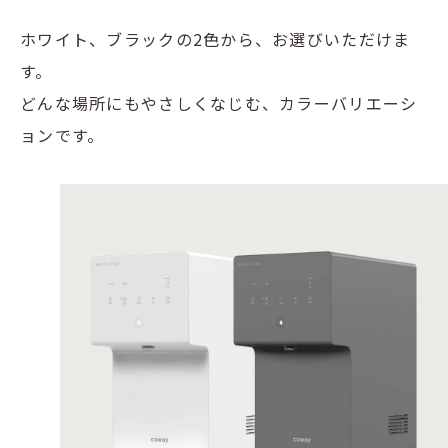
ホワイト、ブラックの2色から、お選びいただけま
す。
どんな場所にもやさしくなじむ、カラーバリエーシ
ョンです。