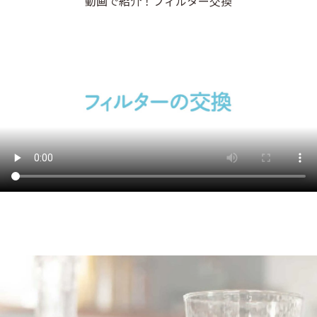
動画で紹介！フィルター交換