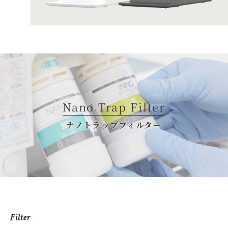
Nano Trap Filter
ナノトラップフィルター
Filter