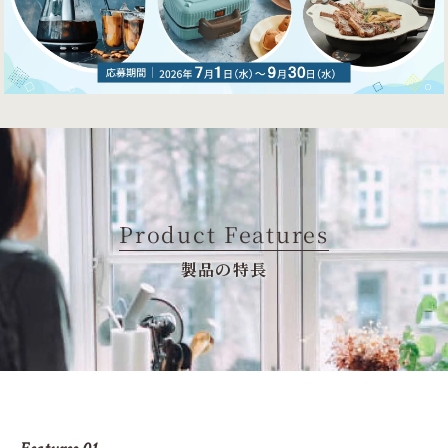
Product Features
製品の特長