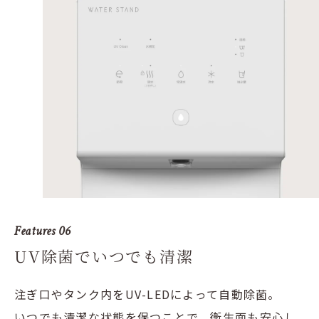
Features 06
UV除菌でいつでも清潔
注ぎ口やタンク内をUV-LEDによって自動除菌。
いつでも清潔な状態を保つことで、衛生面も安心し