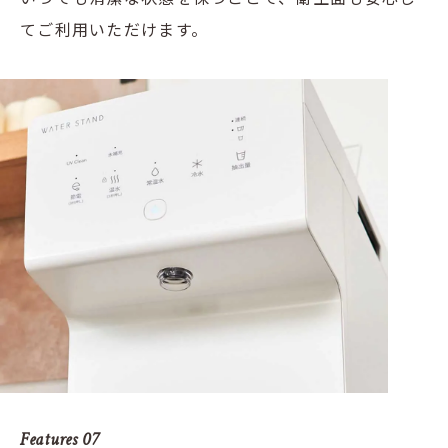
てご利用いただけます。
Features 07