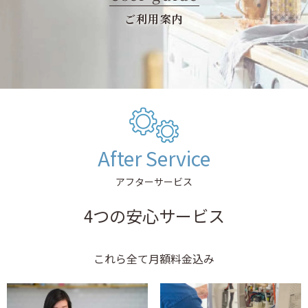
ご利用案内
After Service
アフターサービス
4つの安心サービス
これら全て月額料金込み