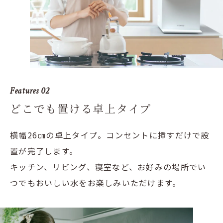
Features 02
どこでも置ける卓上タイプ
横幅26㎝の卓上タイプ。コンセントに挿すだけで設
置が完了します。
キッチン、リビング、寝室など、お好みの場所でい
つでもおいしい水をお楽しみいただけます。