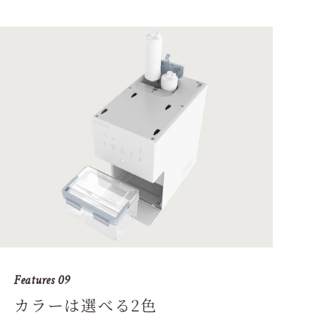
Features 09
カラーは選べる2色