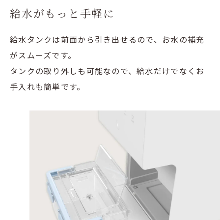
給水がもっと手軽に
給水タンクは前面から引き出せるので、お水の補充
がスムーズです。
タンクの取り外しも可能なので、給水だけでなくお
手入れも簡単です。