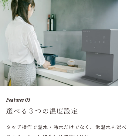
Features 03
選べる３つの温度設定
タッチ操作で温水・冷水だけでなく、常温水も選べ