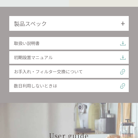
製品スペック
取扱い説明書
初期設置マニュアル
お手入れ・フィルター交換について
数日利用しないときは
User guide