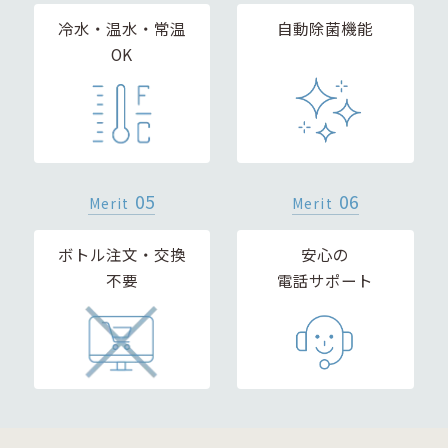
冷水・温水・常温
自動除菌機能
OK
05
06
Merit
Merit
ボトル注文・交換
安心の
不要
電話サポート