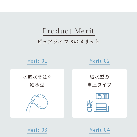
Product Merit
ピュアライフ Sのメリット
01
02
Merit
Merit
水道水を注ぐ
給水型の
給水型
卓上タイプ
03
04
Merit
Merit