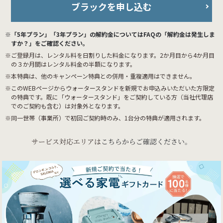
ブラックを申し込む
※「5年プラン」「3年プラン」の解約金についてはFAQの「解約金は発生しま
すか？」をご確認ください。
※ご登録月は、レンタル料を日割りした料金になります。2か月目から4か月目
の３か月間はレンタル料金の半額になります。
※本特典は、他のキャンペーン特典との併用・重複適用はできません。
※このWEBページからウォータースタンドを新規でお申込みいただいた方限定
の特典です。既に「ウォータースタンド」をご契約している方（当社代理店
でのご契約も含む）は対象外となります。
※同一世帯（事業所）で初回ご契約時のみ、1台分の特典が適用されます。
サービス対応エリアは
こちらからご確認ください。