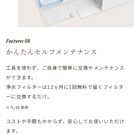
Features 08
かんたんセルフメンテナンス
工具を使わず、ご自身で簡単に交換やメンテナンス
ができます。
浄水フィルターは12ヵ月に1回無料で届くフィルタ
ーに交換するだけ。
※7L/日 使用
コストや手間もかからず、安心してお使いいただけ
ます。