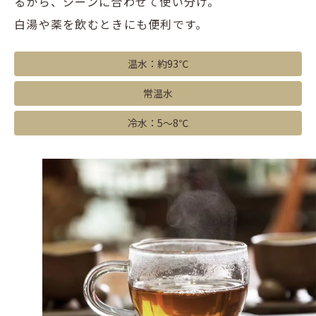
るから、シーンに合わせて使い分け。
白湯や薬を飲むときにも便利です。
温水：約93℃
常温水
冷水：5～8℃