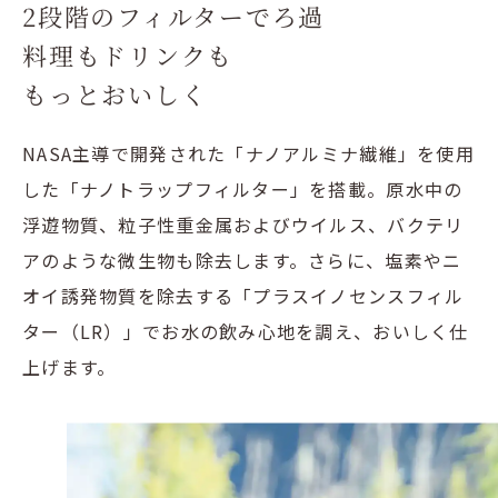
2段階のフィルターでろ過
料理もドリンクも
もっとおいしく
NASA主導で開発された「ナノアルミナ繊維」を使用
した「ナノトラップフィルター」を搭載。原水中の
浮遊物質、粒子性重金属およびウイルス、バクテリ
アのような微生物も除去します。さらに、塩素やニ
オイ誘発物質を除去する「プラスイノセンスフィル
ター（LR）」でお水の飲み心地を調え、おいしく仕
上げます。