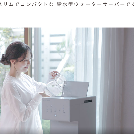
スリムでコンパクトな
給水型ウォーターサーバーで