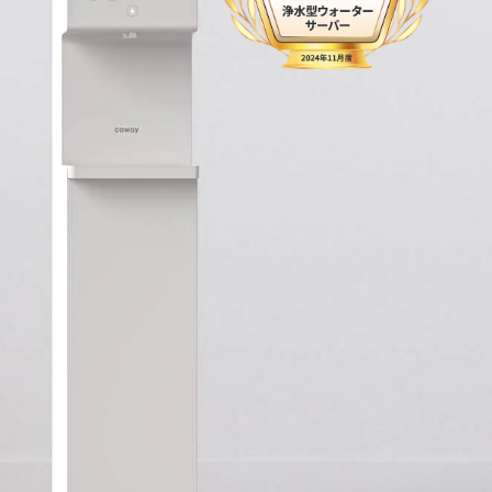
メディア情報
Media
お知らせ
News