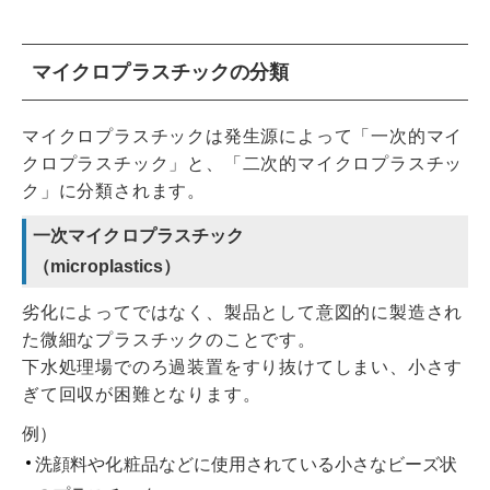
マイクロプラスチックの分類
マイクロプラスチックは発生源によって「一次的マイ
クロプラスチック」と、「二次的マイクロプラスチッ
ク」に分類されます。
一次マイクロプラスチック
（microplastics）
劣化によってではなく、製品として意図的に製造され
た微細なプラスチックのことです。
下水処理場でのろ過装置をすり抜けてしまい、小さす
ぎて回収が困難となります。
例）
洗顔料や化粧品などに使用されている小さなビーズ状