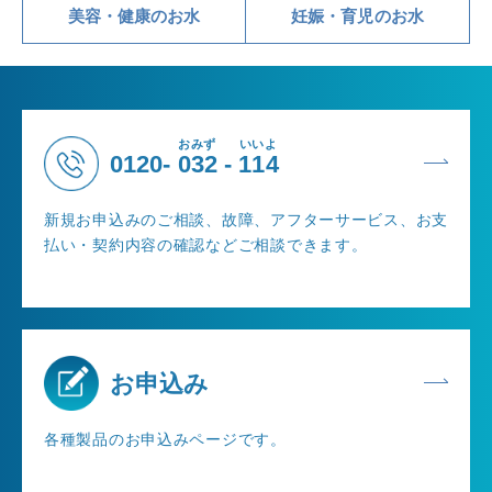
美容・健康のお水
妊娠・育児のお水
おみず
いいよ
0120-
032
-
114
新規お申込みのご相談、故障、アフターサービス、お支
払い・契約内容の確認などご相談できます。
お申込み
各種製品のお申込みページです。