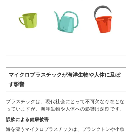
マイクロプラスチックが海洋生物や人体に及ぼ
す影響
プラスチックは、現代社会にとって不可欠な存在とな
っていますが、海洋生物や人体への影響は深刻です。
誤飲による健康被害
海を漂うマイクロプラスチックは、プランクトンや小魚