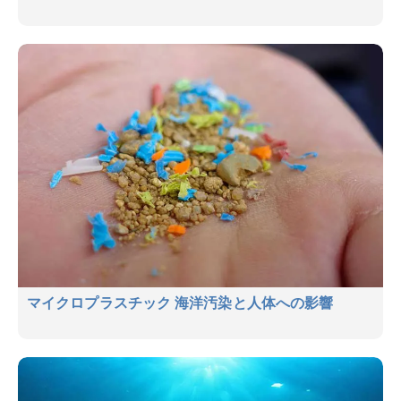
マイクロプラスチック 海洋汚染と人体への影響