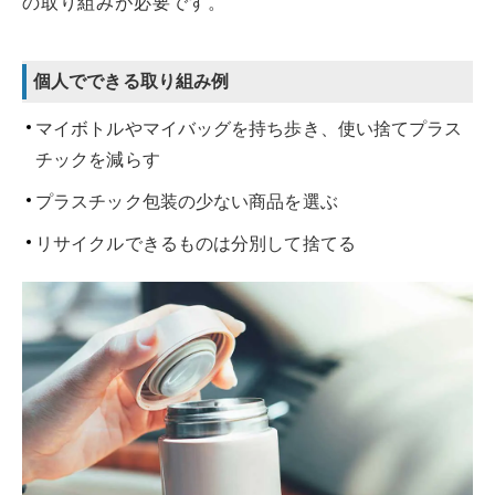
の取り組みが必要です。
個人でできる取り組み例
マイボトルやマイバッグを持ち歩き、使い捨てプラス
チックを減らす
プラスチック包装の少ない商品を選ぶ
リサイクルできるものは分別して捨てる