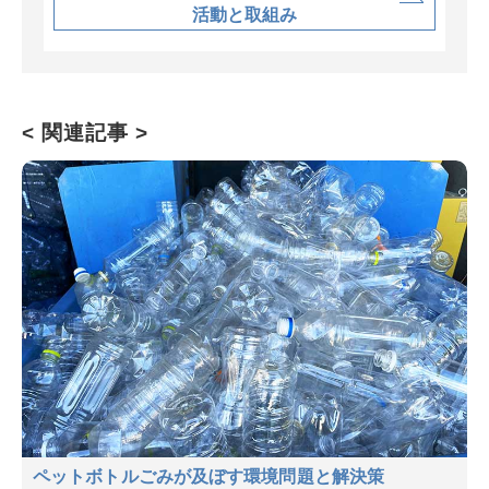
活動と取組み
< 関連記事 >
ペットボトルごみが及ぼす環境問題と解決策