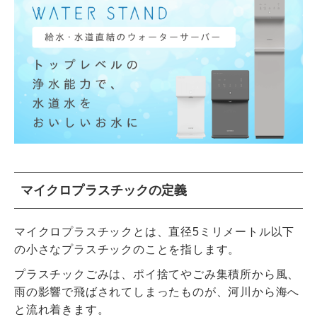
マイクロプラスチックの定義
マイクロプラスチックとは、直径5ミリメートル以下
の小さなプラスチックのことを指します。
プラスチックごみは、ポイ捨てやごみ集積所から風、
雨の影響で飛ばされてしまったものが、河川から海へ
と流れ着きます。