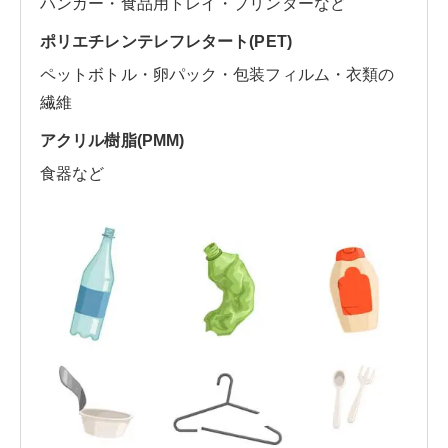
ハンガー・食品用トレイ・プリンターなど
ポリエチレンテレフレタート(PET)
ペットボトル・卵パック・包装フィルム・衣類の
繊維
アクリル樹脂(PMM)
食器など