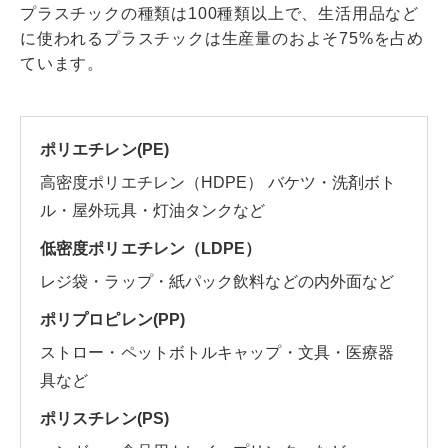
プラスチックの種類は100種類以上で、生活用品など
に使われるプラスチックは生産量のおよそ75%を占め
ています。
ポリエチレン(PE)
高密度ポリエチレン（HDPE） バケツ・洗剤ボト
ル・屋外玩具・灯油タンクなど
低密度ポリエチレン（LDPE）
レジ袋・ラップ・紙パック飲料などの内外面など
ポリプロピレン(PP)
ストロー・ペットボトルキャップ・文具・医療器
具など
ポリスチレン(PS)