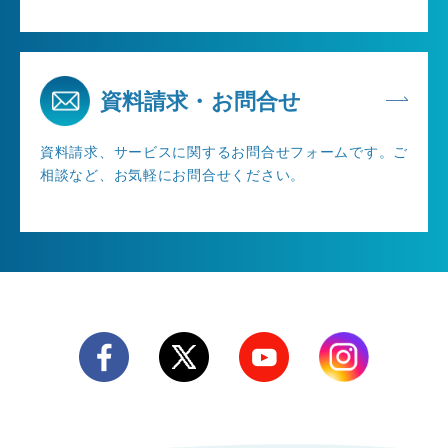
資料請求・お問合せ
資料請求、サービスに関するお問合せフォームです。ご
相談など、お気軽にお問合せください。