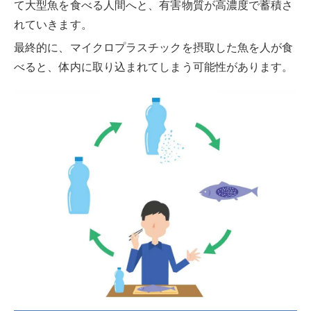
て大型魚を食べる人間へと、有害物質が高濃度で蓄積さ
れていきます。
最終的に、マイクロプラスチックを摂取した魚を人が食
べると、体内に取り込まれてしまう可能性があります。