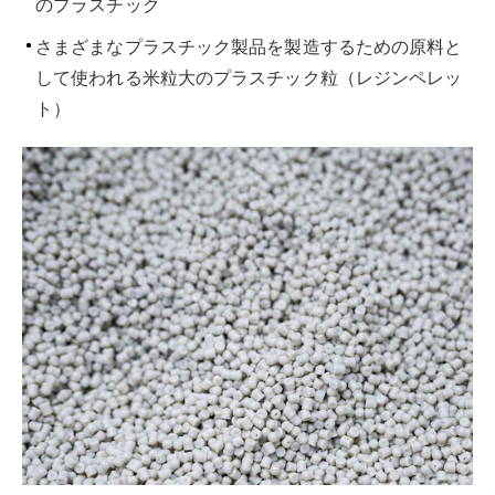
のプラスチック
さまざまなプラスチック製品を製造するための原料と
して使われる米粒大のプラスチック粒（レジンペレッ
ト）