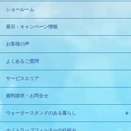
ショールーム
展示・キャンペーン情報
お客様の声
よくあるご質問
サービスエリア
資料請求・お問合せ
ウォータースタンドのある暮らし
ナノトラップフィルターの仕組み