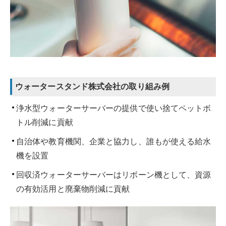
ウォータースタンド株式会社の取り組み例
浄水型ウォーターサーバーの提供で使い捨てペットボ
トル削減に貢献
自治体や教育機関、企業と協力し、誰もが使える給水
機を設置
回収済ウォーターサーバーはリボーン機として、資源
の有効活用と廃棄物削減に貢献