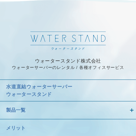
ウォータースタンド株式会社
ウォーターサーバーのレンタル / 各種オフィスサービス
水道直結ウォーターサーバー
ウォータースタンド
製品一覧
メリット