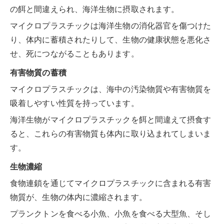
の餌と間違えられ、海洋生物に摂取されます。
マイクロプラスチックは海洋生物の消化器官を傷つけた
り、体内に蓄積されたりして、生物の健康状態を悪化さ
せ、死につながることもあります。
有害物質の蓄積
マイクロプラスチックは、海中の汚染物質や有害物質を
吸着しやすい性質を持っています。
海洋生物がマイクロプラスチックを餌と間違えて摂食す
ると、これらの有害物質も体内に取り込まれてしまいま
す。
生物濃縮
食物連鎖を通じてマイクロプラスチックに含まれる有害
物質が、生物の体内に濃縮されます。
プランクトンを食べる小魚、小魚を食べる大型魚、そし