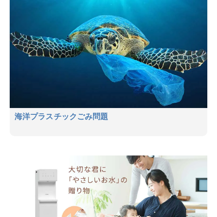
海洋プラスチックごみ問題