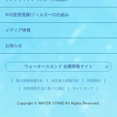
RO(逆浸透膜)フィルターの仕組み
メディア情報
お知らせ
ウォータースタンド 企業情報サイト
個人情報保護方針
特定個人情報方針
利用規約
特定商取引法に基づく表記
サイトマップ
Copyright © WATER STAND All Rights Reserved.