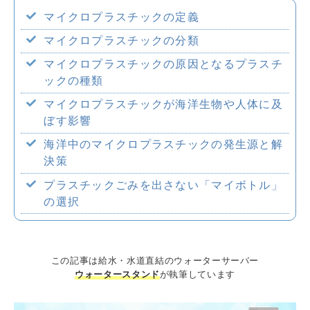
マイクロプラスチックの定義
企業情報
マイクロプラスチックの分類
マイクロプラスチックの原因となるプラスチ
ックの種類
採用情報
マイクロプラスチックが海洋生物や人体に及
ぼす影響
海洋中のマイクロプラスチックの発生源と解
決策
プラスチックごみを出さない「マイボトル」
の選択
この記事は給水・水道直結のウォーターサーバー
ウォータースタンド
が執筆しています