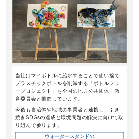
当社はマイボトルに給水することで使い捨て
プラスチックボトルを削減する「ボトルフリ
ープロジェクト」を全国の地方公共団体・教
育委員会と推進しています。
今後も自治体や地域の事業者と連携し、引き
続きSDGsの達成と環境問題の解決に向けて取
り組んで参ります。
ウォータースタンドの