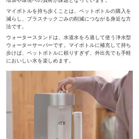
増加や環境への負荷が課題となっています。
マイボトルを持ち歩くことは、ペットボトルの購入を
減らし、プラスチックごみの削減につながる身近な方
法です。
ウォータースタンドは、水道水をろ過して使う浄水型
ウォーターサーバーです。マイボトルに補充して持ち
歩けば、ペットボトルに頼りすぎず、外出先でも手軽
においしい水を楽しめます。