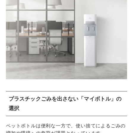
プラスチックごみを出さない「マイボトル」の
選択
ペットボトルは便利な一方で、使い捨てによるごみの