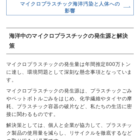
マイクロプラスチック海洋汚染と人体への
影響
海洋中のマイクロプラスチックの発生源と解決
策
マイクロプラスチックの発生量は年間推定800万トン
に達し、環境問題として深刻な懸念事項となっていま
す。
マイクロプラスチックの発生源は、プラスチックごみ
やペットボトルごみをはじめ、化学繊維やタイヤの摩
耗、プラスチック容器の破片など、私たちの生活に密
接に関わるものです。
解決策としては、個人と企業が協力して、プラスチッ
ク製品の使用量を減らし、リサイクルを徹底するなど