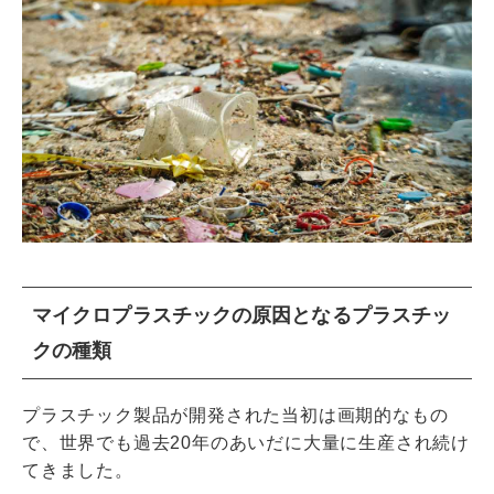
マイクロプラスチックの原因となるプラスチッ
クの種類
プラスチック製品が開発された当初は画期的なもの
で、世界でも過去20年のあいだに大量に生産され続け
てきました。