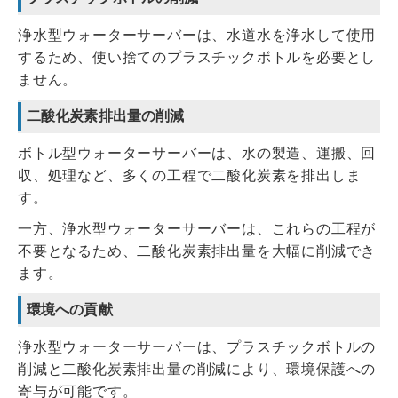
浄水型ウォーターサーバーは、水道水を浄水して使用
するため、使い捨てのプラスチックボトルを必要とし
ません。
二酸化炭素排出量の削減
ボトル型ウォーターサーバーは、水の製造、運搬、回
収、処理など、多くの工程で二酸化炭素を排出しま
す。
一方、浄水型ウォーターサーバーは、これらの工程が
不要となるため、二酸化炭素排出量を大幅に削減でき
ます。
環境への貢献
浄水型ウォーターサーバーは、プラスチックボトルの
削減と二酸化炭素排出量の削減により、環境保護への
寄与が可能です。