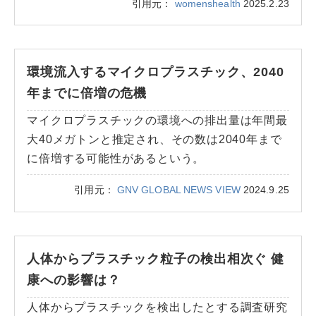
引用元：
womenshealth
2025.2.23
環境流入するマイクロプラスチック、2040
年までに倍増の危機
マイクロプラスチックの環境への排出量は年間最
大40メガトンと推定され、その数は2040年まで
に倍増する可能性があるという。
引用元：
GNV GLOBAL NEWS VIEW
2024.9.25
人体からプラスチック粒子の検出相次ぐ 健
康への影響は？
人体からプラスチックを検出したとする調査研究