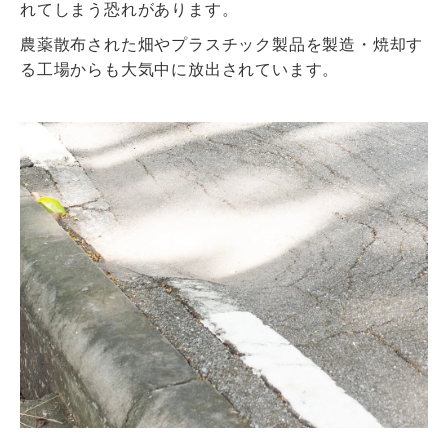
れてしまう恐れがあります。
農薬散布された畑やプラスチック製品を製造・焼却す
る工場からも大気中に放出されています。