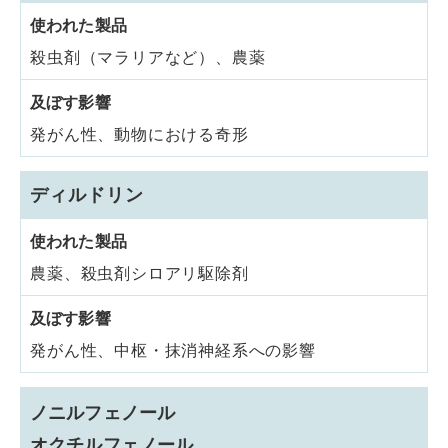
殺虫剤（マラリアなど）、農薬
発がん性、動物における奇形
ディルドリン
農薬、殺虫剤シロアリ駆除剤
発がん性、中枢・抹消神経系への影響
ノニルフェノール
オクチルフェノール