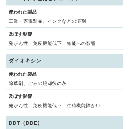
工業・家電製品、インクなどの溶剤
発がん性、免疫機能低下、知能への影響
ダイオキシン
除草剤、ごみの焼却後の灰
発がん性、免疫機能低下、生殖機能障がい
DDT（DDE）