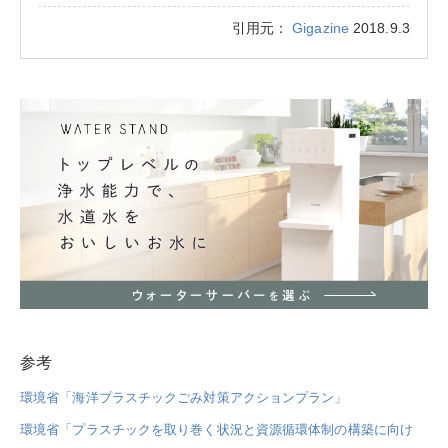
引用元：
Gigazine
2018.9.3
参考
環境省「海洋プラスチックごみ対策アクションプラン」
環境省「プラスチックを取り巻く状況と資源循環体制の構築に向け