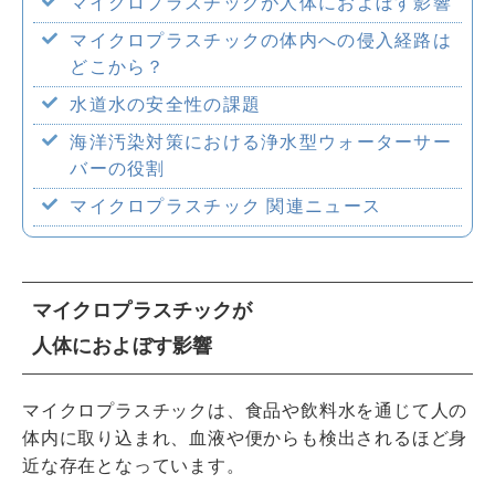
マイクロプラスチックが人体におよぼす影響
企業情報
マイクロプラスチックの体内への侵入経路は
どこから？
水道水の安全性の課題
海洋汚染対策における浄水型ウォーターサー
採用情報
バーの役割
マイクロプラスチック 関連ニュース
マイクロプラスチックが
人体におよぼす影響
マイクロプラスチックは、食品や飲料水を通じて人の
体内に取り込まれ、血液や便からも検出されるほど身
近な存在となっています。