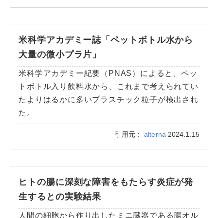
米科学アカデミー誌「ペットボトル水から
大量の微小プラ片」
米科学アカデミー紀要（PNAS）によると、ペッ
トボトル入り飲料水から、これまで考えられてい
たよりはるかに多いプラスチック粒子が検出され
た。
引用元：
alterna
2024.1.15
ヒトの腸に深刻な障害をもたらす炎症が発
生するとの実験結果
人間の細胞から作り出したミニ臓器である腸オル