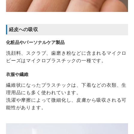
経皮への吸収
化粧品やパーソナルケア製品
洗顔料、スクラブ、歯磨き粉などに含まれるマイクロ
ビーズはマイクロプラスチックの一種です。
衣服や繊維
繊維状になったプラスチックは、下着などの衣類、生
理用品にも多く使われています。
洗濯や摩擦によって微細化し、皮膚から吸収される可
能性があります。