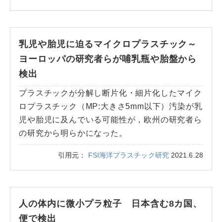
乳児や胎児に迫るマイクロプラスチック～
ヨーロッパの研究者らが哺乳瓶や胎盤から
検出
プラスチックが分解し断片化・細片化したマイク
ロプラスチック（MP:大きさ5mm以下）汚染が乳
児や胎児に及んでいる可能性が，欧州の研究者ら
の研究から明らかになった。
引用元：
FSI海洋プラスチック研究
2021.6.28
人の体内に微小プラ粒子 日本含む8カ国、
便で検出