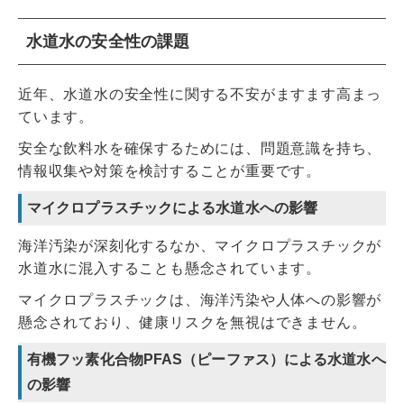
水道水の安全性の課題
近年、水道水の安全性に関する不安がますます高まっ
ています。
安全な飲料水を確保するためには、問題意識を持ち、
情報収集や対策を検討することが重要です。
マイクロプラスチックによる水道水への影響
海洋汚染が深刻化するなか、マイクロプラスチックが
水道水に混入することも懸念されています。
マイクロプラスチックは、海洋汚染や人体への影響が
懸念されており、健康リスクを無視はできません。
有機フッ素化合物PFAS（ピーファス）による水道水へ
の影響