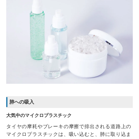
肺への吸入
大気中のマイクロプラスチック
タイヤの摩耗やブレーキの摩擦で排出される道路上の
マイクロプラスチックは、吸い込むと、肺に取り込ま