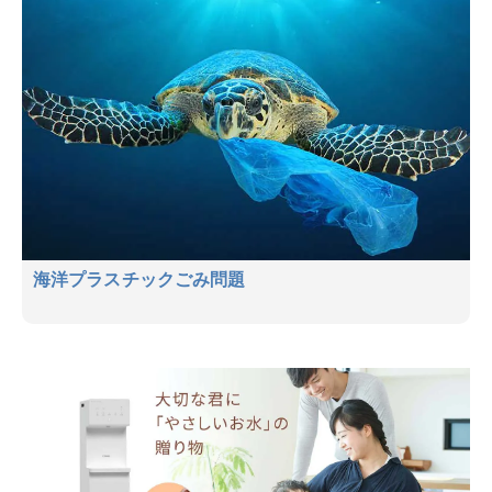
海洋プラスチックごみ問題