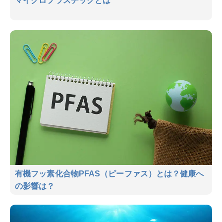
マイクロプラスチックとは
有機フッ素化合物PFAS（ピーファス）とは？健康へ
の影響は？