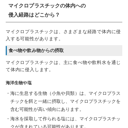
マイクロプラスチックの体内への
侵入経路はどこから？
マイクロプラスチックは、さまざまな経路で体内に侵
入する可能性があります。
食べ物や飲み物からの摂取
マイクロプラスチックは、主に食べ物や飲料水を通じ
て体内に侵入します。
海洋生物や塩
海に生息する生物（小魚や貝類）は、マイクロプラス
チックを餌と一緒に摂取し、マイクロプラスチックを
含む可能性が高い傾向にあります。
海水を採取して作られる塩には、マイクロプラスチッ
クが含まれている可能性があります。