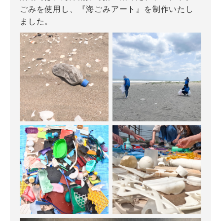
ごみを使用し、『海ごみアート』を制作いたし
ました。