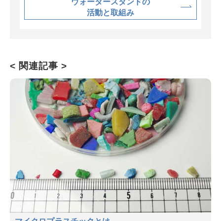
ウォータースタンドの
活動と取組み
< 関連記事 >