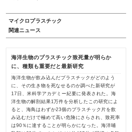
マイクロプラスチック
関連ニュース
海洋生物のプラスチック致死量が明らか
に、種類も重要だと最新研究
海洋生物が飲み込んだプラスチックがどのよう
に、その生き物を死なせるのか調べた新研究が
17日、米科学アカデミー紀要に発表された。海
洋生物の解剖結果1万件を分析したこの研究によ
ると、海鳥はわずか23個のプラスチック片を飲
み込むだけで極めて高い危険にさらされ、致死率
は90％に達することが明らかになった。海洋哺