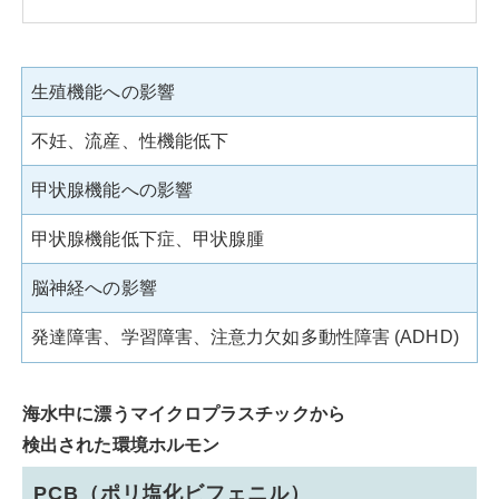
生殖機能への影響
不妊、流産、性機能低下
甲状腺機能への影響
甲状腺機能低下症、甲状腺腫
脳神経への影響
発達障害、学習障害、注意力欠如多動性障害 (ADHD)
海水中に漂うマイクロプラスチックから
検出された環境ホルモン
PCB（ポリ塩化ビフェニル）