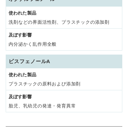
洗剤などの界面活性剤、プラスチックの添加剤
内分泌かく乱作用全般
ビスフェノールA
プラスチックの原料および添加剤
胎児、乳幼児の発達・発育異常