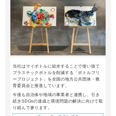
当社はマイボトルに給水することで使い捨て
プラスチックボトルを削減する「ボトルフリ
ープロジェクト」を全国の地方公共団体・教
育委員会と推進しています。
今後も自治体や地域の事業者と連携し、引き
続きSDGsの達成と環境問題の解決に向けて取
り組んで参ります。