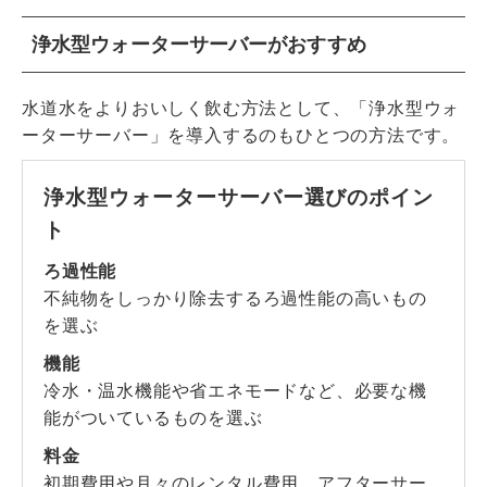
浄水型ウォーターサーバーがおすすめ
水道水をよりおいしく飲む方法として、「浄水型ウォ
ーターサーバー」を導入するのもひとつの方法です。
浄水型ウォーターサーバー選びのポイン
ト
ろ過性能
不純物をしっかり除去するろ過性能の高いもの
を選ぶ
機能
冷水・温水機能や省エネモードなど、必要な機
能がついているものを選ぶ
料金
初期費用や月々のレンタル費用、アフターサー