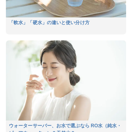
「軟水」「硬水」の違いと使い分け方
ウォーターサーバー、お水で選ぶなら RO水（純水・