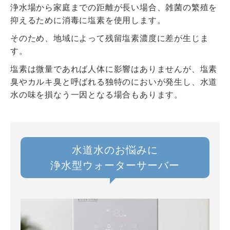
浄水場から家庭までの距離が長い場合、雑菌の繁殖を
抑えるために消毒に塩素を使用します。
そのため、地域によって残留塩素濃度に差が生じま
す。
塩素は微量であれば人体に影響はありませんが、塩素
臭やカルキ臭と呼ばれる独特のにおいが発生し、水道
水の味を損なう一因となる場合もあります。
水道水のお悩みに
浄水型ウォーターサーバー