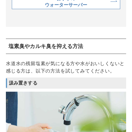
ウォーターサーバー
塩素臭やカルキ臭を抑える方法
水道水の残留塩素が気になる方や水がおいしくないと
感じる方は、以下の方法を試してみてください。
汲み置きする