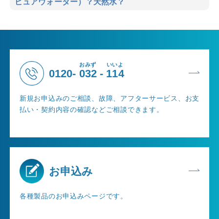
ピュアウォーター）？天然水？
おみず
いいよ
0120-
032
-
114
新規お申込みのご相談、故障、アフターサービス、お支
払い・契約内容の確認などご相談できます。
お申込み
各種製品のお申込みページです。