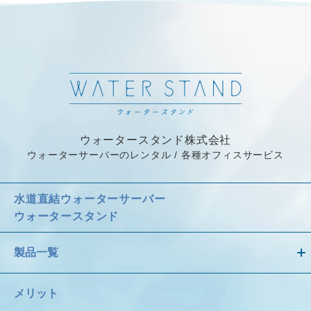
ウォータースタンド株式会社
ウォーターサーバーのレンタル / 各種オフィスサービス
水道直結ウォーターサーバー
ウォータースタンド
製品一覧
メリット