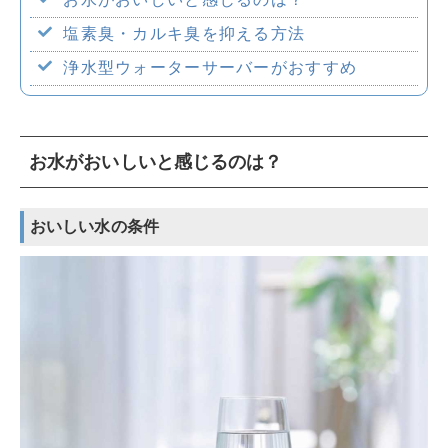
企業情報
塩素臭・カルキ臭を抑える方法
浄水型ウォーターサーバーがおすすめ
採用情報
お水がおいしいと感じるのは？
おいしい水の条件