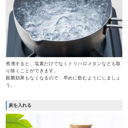
煮沸すると、塩素だけでなくトリハロメタンなども取
り除くことができます。
殺菌効果もなくなるので、早めに飲むようにしましょ
う。
炭を入れる