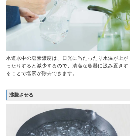
水道水中の塩素濃度は、日光に当たったり水温が上が
ったりすると減少するので、清潔な容器に汲み置きす
ることで塩素が除去できます。
沸騰させる