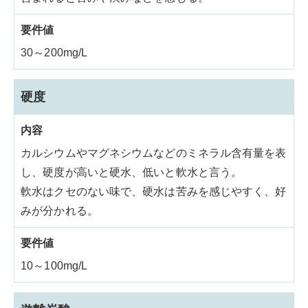
30～200mg/L
硬度
カルシウムやマグネシウムなどのミネラル含有量を表
し、硬度が高いと硬水、低いと軟水と言う。
軟水はクセのない味で、硬水は苦みを感じやすく、好
みが分かれる。
10～100mg/L