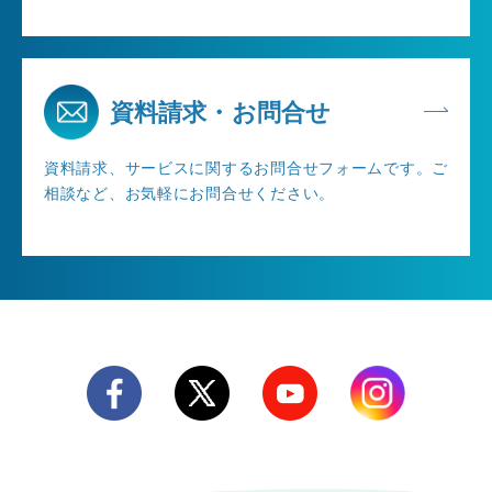
資料請求・お問合せ
資料請求、サービスに関するお問合せフォームです。ご
相談など、お気軽にお問合せください。