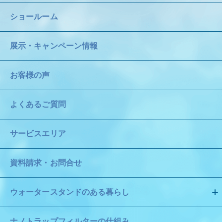
ショールーム
展示・キャンペーン情報
お客様の声
よくあるご質問
サービスエリア
資料請求・お問合せ
ウォータースタンドのある暮らし
ナノトラップフィルターの仕組み