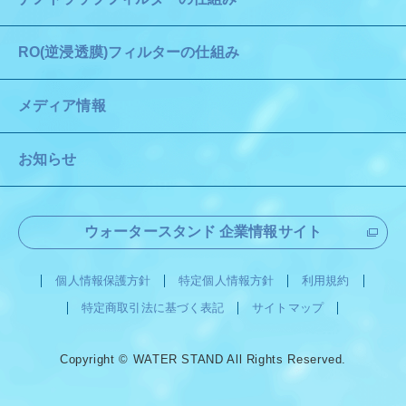
RO(逆浸透膜)フィルターの仕組み
メディア情報
お知らせ
ウォータースタンド 企業情報サイト
個人情報保護方針
特定個人情報方針
利用規約
特定商取引法に基づく表記
サイトマップ
Copyright © WATER STAND All Rights Reserved.