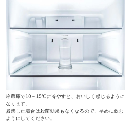
冷蔵庫で10～15℃に冷やすと、おいしく感じるように
なります。
煮沸した場合は殺菌効果もなくなるので、早めに飲む
ようにしてください。