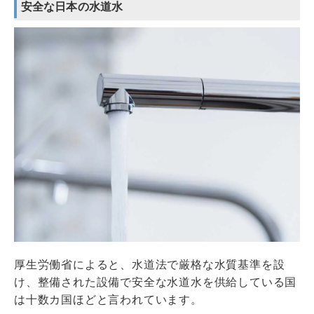
安全な日本の水道水
厚生労働省によると、水道法で厳格な水質基準を設
け、整備された設備で安全な水道水を供給している国
は十数カ国ほどと言われています。