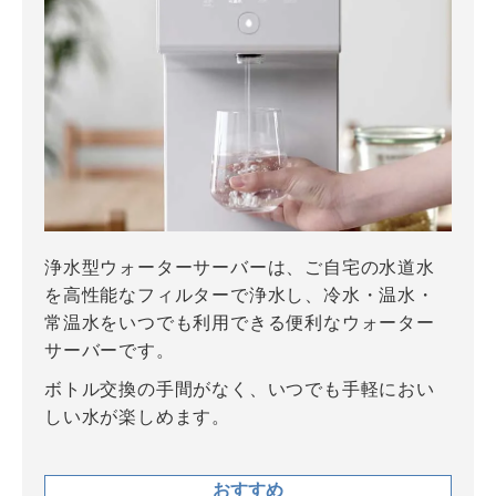
浄水型ウォーターサーバーは、ご自宅の水道水
を高性能なフィルターで浄水し、冷水・温水・
常温水をいつでも利用できる便利なウォーター
サーバーです。
ボトル交換の手間がなく、いつでも手軽におい
しい水が楽しめます。
おすすめ