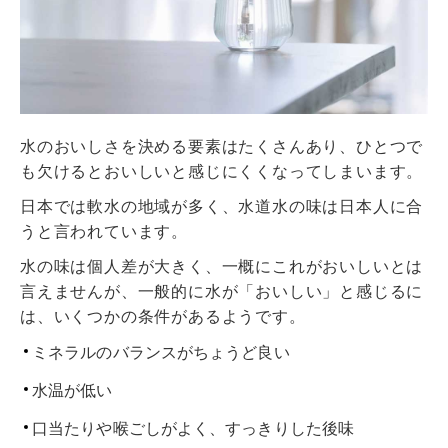
水のおいしさを決める要素はたくさんあり、ひとつで
も欠けるとおいしいと感じにくくなってしまいます。
日本では軟水の地域が多く、水道水の味は日本人に合
うと言われています。
水の味は個人差が大きく、一概にこれがおいしいとは
言えませんが、一般的に水が「おいしい」と感じるに
は、いくつかの条件があるようです。
ミネラルのバランスがちょうど良い
水温が低い
口当たりや喉ごしがよく、すっきりした後味