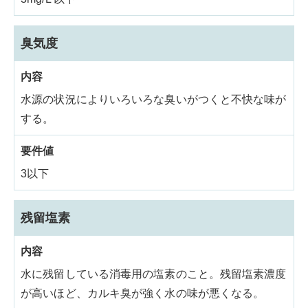
臭気度
水源の状況によりいろいろな臭いがつくと不快な味が
する。
3以下
残留塩素
水に残留している消毒用の塩素のこと。残留塩素濃度
が高いほど、カルキ臭が強く水の味が悪くなる。