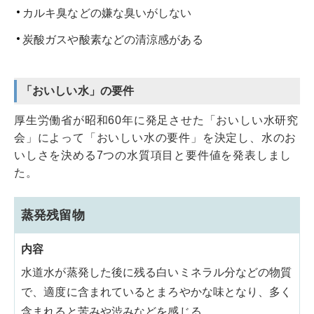
カルキ臭などの嫌な臭いがしない
炭酸ガスや酸素などの清涼感がある
「おいしい水」の要件
厚生労働省が昭和60年に発足させた「おいしい水研究
会」によって「おいしい水の要件」を決定し、水のお
いしさを決める7つの水質項目と要件値を発表しまし
た。
蒸発残留物
水道水が蒸発した後に残る白いミネラル分などの物質
で、適度に含まれているとまろやかな味となり、多く
含まれると苦みや渋みなどを感じる。