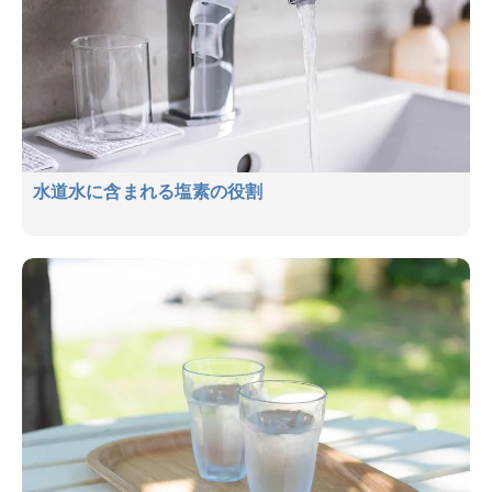
水道水に含まれる塩素の役割