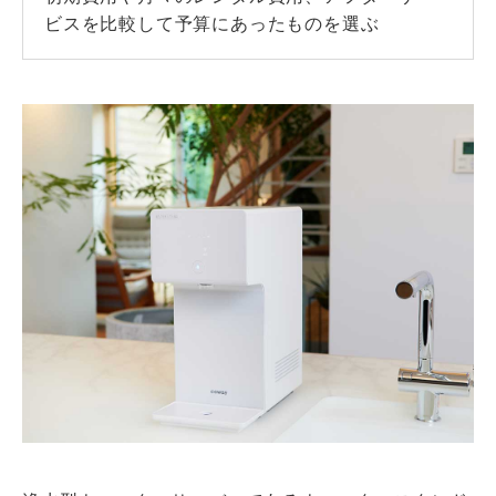
ビスを比較して予算にあったものを選ぶ