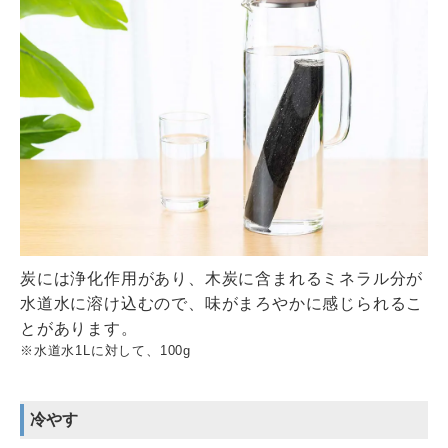
炭には浄化作用があり、木炭に含まれるミネラル分が
水道水に溶け込むので、味がまろやかに感じられるこ
とがあります。
※水道水1Lに対して、100g
冷やす