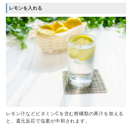
レモンを入れる
レモン汁などビタミンCを含む柑橘類の果汁を加える
と、還元反応で塩素が中和されます。