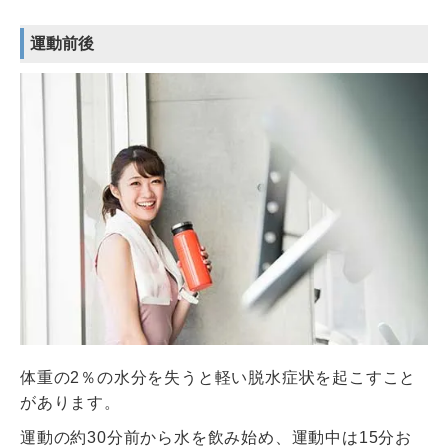
運動前後
体重の2％の水分を失うと軽い脱水症状を起こすこと
があります。
運動の約30分前から水を飲み始め、運動中は15分お