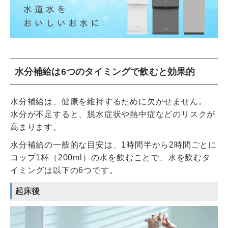
水分補給は6つのタイミングで飲むと効果的
水分補給は、健康を維持するために欠かせません。
水分が不足すると、脱水症状や熱中症などのリスクが
高まります。
水分補給の一般的な目安は、1時間半から2時間ごとに
コップ1杯（200ml）の水を飲むことで、水を飲むタ
イミングは以下の6つです。
起床後