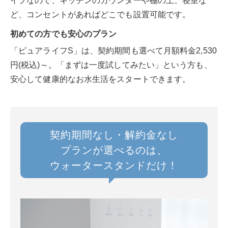
イプなので、キッチンのカウンターや棚の上、寝室な
ど、コンセントがあればどこでも設置可能です。
初めての方でも安心のプラン
「ピュアライフS」は、契約期間も選べて月額料金2,530
円(税込)～。「まずは一度試してみたい」という方も、
安心して健康的なお水生活をスタートできます。
契約期間なし・解約金なし
プランが選べるのは、
ウォータースタンドだけ！