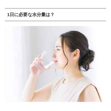
1日に必要な水分量は？