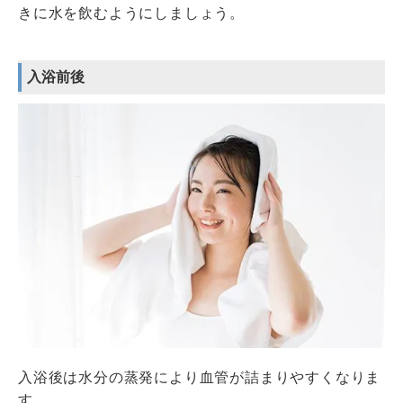
きに水を飲むようにしましょう。
入浴前後
入浴後は水分の蒸発により血管が詰まりやすくなりま
す。