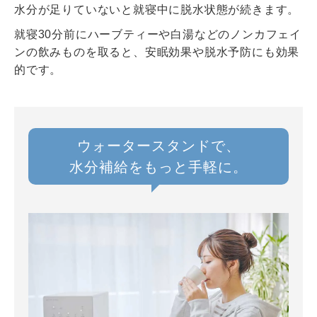
水分が足りていないと就寝中に脱水状態が続きます。
就寝30分前にハーブティーや白湯などのノンカフェイ
ンの飲みものを取ると、安眠効果や脱水予防にも効果
的です。
ウォータースタンドで、
水分補給をもっと手軽に。