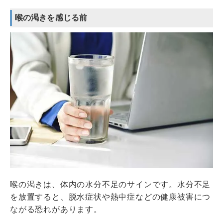
喉の渇きを感じる前
喉の渇きは、体内の水分不足のサインです。水分不足
を放置すると、脱水症状や熱中症などの健康被害につ
ながる恐れがあります。