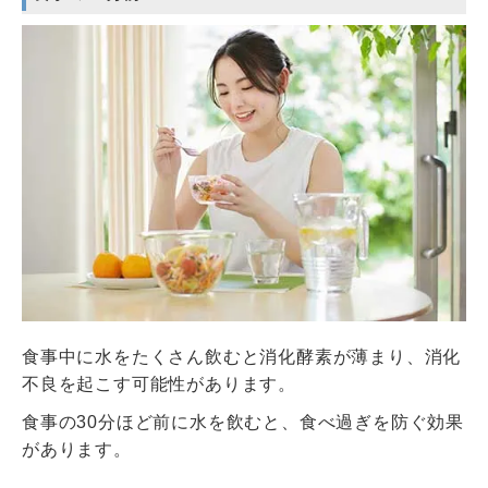
食事中に水をたくさん飲むと消化酵素が薄まり、消化
不良を起こす可能性があります。
食事の30分ほど前に水を飲むと、食べ過ぎを防ぐ効果
があります。