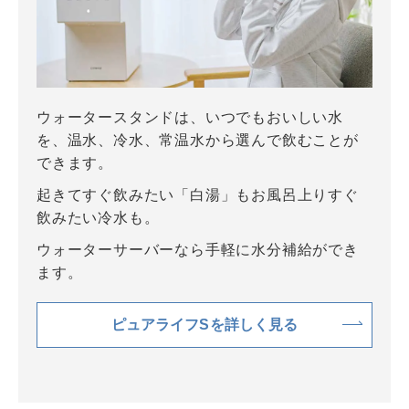
ウォータースタンドは、いつでもおいしい水
を、温水、冷水、常温水から選んで飲むことが
できます。
起きてすぐ飲みたい「白湯」もお風呂上りすぐ
飲みたい冷水も。
ウォーターサーバーなら手軽に水分補給ができ
ます。
ピュアライフSを詳しく見る