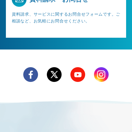
資料請求、サービスに関するお問合せフォームです。ご
相談など、お気軽にお問合せください。