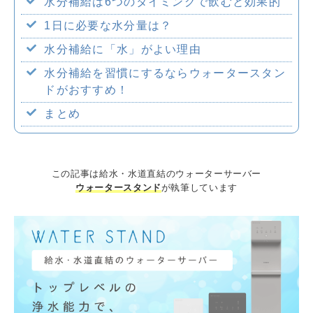
水分補給は6つのタイミングで飲むと効果的
企業情報
1日に必要な水分量は？
水分補給に「水」がよい理由
水分補給を習慣にするならウォータースタン
ドがおすすめ！
採用情報
まとめ
この記事は給水・水道直結のウォーターサーバー
ウォータースタンド
が執筆しています