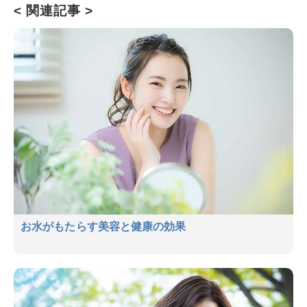
< 関連記事 >
お水がもたらす美容と健康の効果