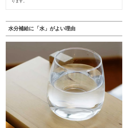
ります。
水分補給に「水」がよい理由