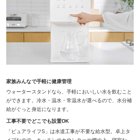
家族みんなで手軽に健康管理
ウォータースタンドなら、手軽においしい水を飲むこと
ができます。冷水・温水・常温水が選べるので、水分補
給がぐっと身近になります。
工事不要でどこでも設置OK
「ピュアライフS」は水道工事が不要な給水型。卓上タ