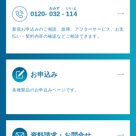
おみず
いいよ
0120-
032
-
114
新規お申込みのご相談、故障、アフターサービス、お支
払い・契約内容の確認などご相談できます。
お申込み
各種製品のお申込みページです。
資料請求・お問合せ