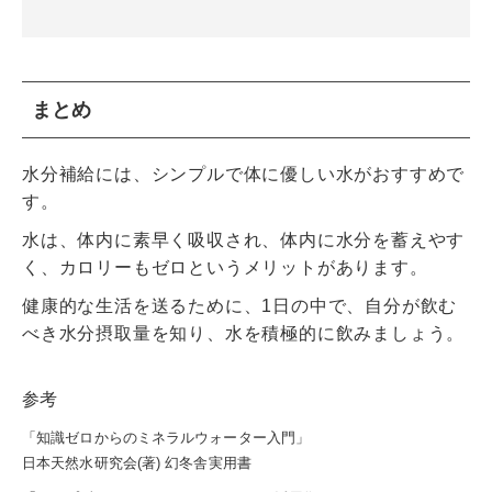
まとめ
水分補給には、シンプルで体に優しい水がおすすめで
す。
水は、体内に素早く吸収され、体内に水分を蓄えやす
く、カロリーもゼロというメリットがあります。
健康的な生活を送るために、1日の中で、自分が飲む
べき水分摂取量を知り、水を積極的に飲みましょう。
参考
「知識ゼロからのミネラルウォーター入門」
日本天然水研究会(著) 幻冬舎実用書