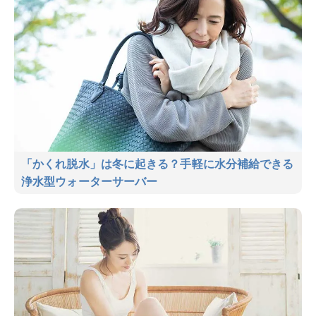
「かくれ脱水」は冬に起きる？手軽に水分補給できる
浄水型ウォーターサーバー