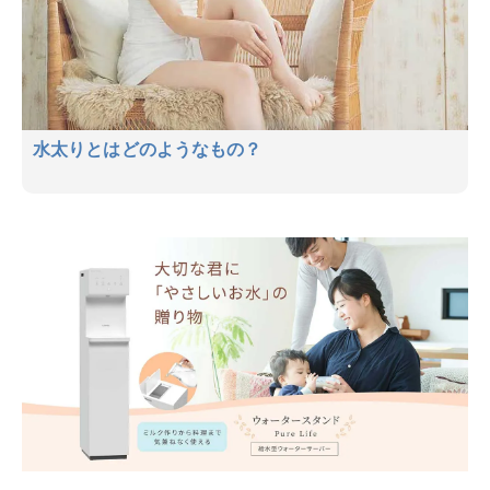
水太りとはどのようなもの？