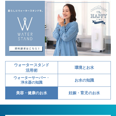
ウォータースタンド
環境とお水
活用術
ウォーターサーバー・
お水の知識
浄水器の知識
美容・健康のお水
妊娠・育児のお水