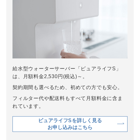
給水型ウォーターサーバー「ピュアライフS」
は、月額料金2,530円(税込)～。
契約期間も選べるため、初めての方でも安心。
フィルター代や配送料もすべて月額料金に含ま
れています。
ピュアライフSを詳しく見る
お申し込みはこちら