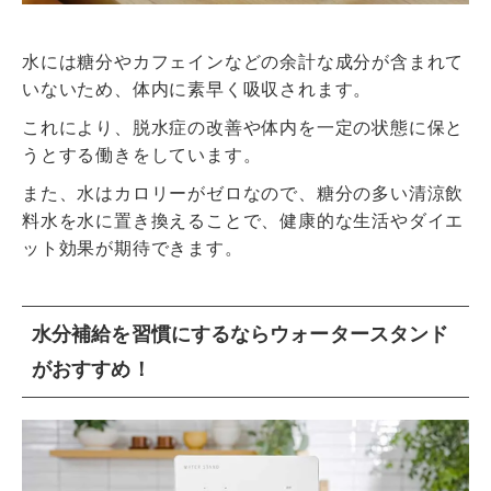
水には糖分やカフェインなどの余計な成分が含まれて
いないため、体内に素早く吸収されます。
これにより、脱水症の改善や体内を一定の状態に保と
うとする働きをしています。
また、水はカロリーがゼロなので、糖分の多い清涼飲
料水を水に置き換えることで、健康的な生活やダイエ
ット効果が期待できます。
水分補給を習慣にするならウォータースタンド
がおすすめ！