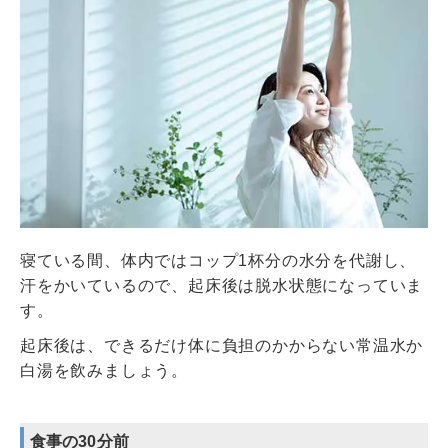
寝ている間、体内ではコップ1杯分の水分を代謝し、
汗をかいているので、起床後は脱水状態になっていま
す。
起床後は、できるだけ体に負担のかからない常温水か
白湯を飲みましょう。
食事の30分前