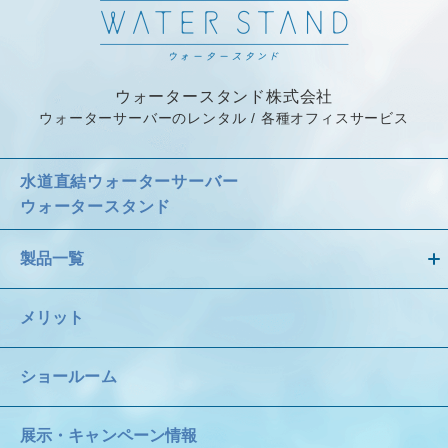
ウォータースタンド株式会社
ウォーターサーバーのレンタル / 各種オフィスサービス
水道直結ウォーターサーバー
ウォータースタンド
製品一覧
メリット
ショールーム
展示・キャンペーン情報