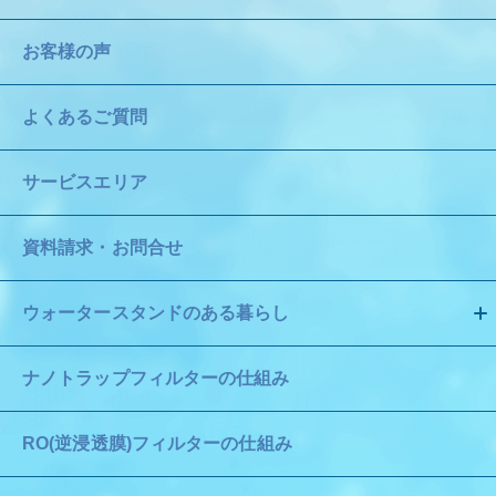
お客様の声
よくあるご質問
サービスエリア
資料請求・お問合せ
ウォータースタンドのある暮らし
ナノトラップフィルターの仕組み
RO(逆浸透膜)フィルターの仕組み