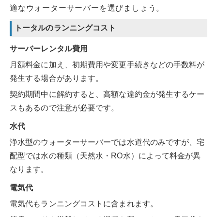
適なウォーターサーバーを選びましょう。
トータルのランニングコスト
サーバーレンタル費用
月額料金に加え、初期費用や変更手続きなどの手数料が
発生する場合があります。
契約期間中に解約すると、高額な違約金が発生するケー
スもあるので注意が必要です。
水代
浄水型のウォーターサーバーでは水道代のみですが、宅
配型では水の種類（天然水・RO水）によって料金が異
なります。
電気代
電気代もランニングコストに含まれます。