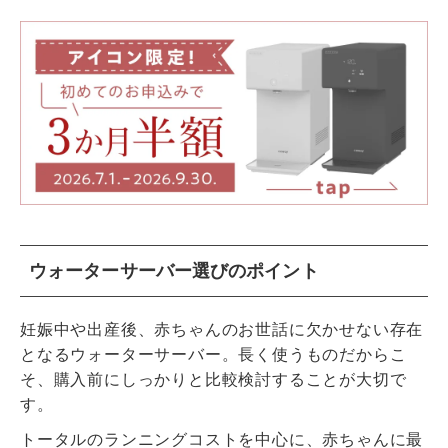
ウォーターサーバー選びのポイント
妊娠中や出産後、赤ちゃんのお世話に欠かせない存在
となるウォーターサーバー。長く使うものだからこ
そ、購入前にしっかりと比較検討することが大切で
す。
トータルのランニングコストを中心に、赤ちゃんに最