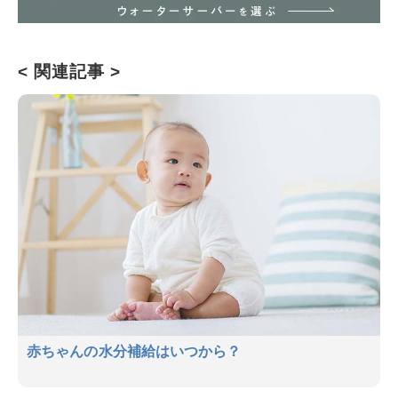
< 関連記事 >
赤ちゃんの水分補給はいつから？