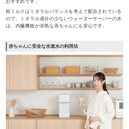
おすすめです。
粉ミルクはミネラルバランスを考えて配合されている
ので、ミネラル成分の少ないウォーターサーバーの水
は、内臓機能が未熟な赤ちゃんにも安心です。
赤ちゃんに安全な水道水の利用法