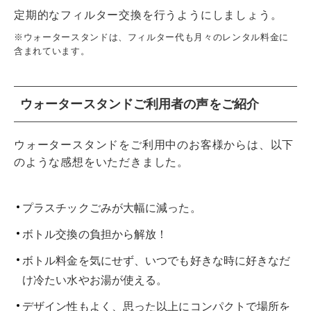
定期的なフィルター交換を行うようにしましょう。
※ウォータースタンドは、フィルター代も月々のレンタル料金に
含まれています。
ウォータースタンドご利用者の声をご紹介
ウォータースタンドをご利用中のお客様からは、以下
のような感想をいただきました。
プラスチックごみが大幅に減った。
ボトル交換の負担から解放！
ボトル料金を気にせず、いつでも好きな時に好きなだ
け冷たい水やお湯が使える。
デザイン性もよく、思った以上にコンパクトで場所を