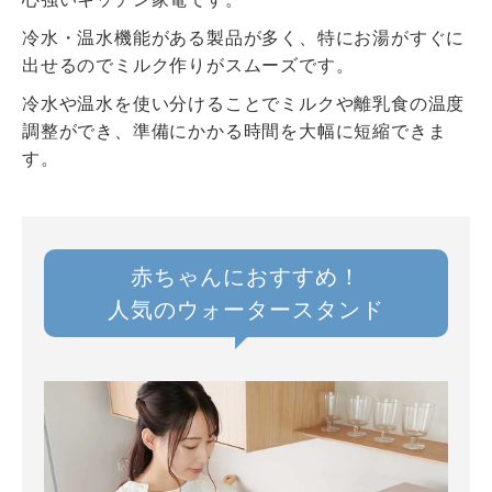
冷水・温水機能がある製品が多く、特にお湯がすぐに
出せるのでミルク作りがスムーズです。
冷水や温水を使い分けることでミルクや離乳食の温度
調整ができ、準備にかかる時間を大幅に短縮できま
す。
赤ちゃんにおすすめ！
人気のウォータースタンド