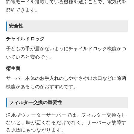
節電モードを搭載している機種を選ぶことで、電気代を
節約できます。
安全性
チャイルドロック
子どもの手が届かないようにチャイルドロック機能がつ
いていると安心です。
衛生面
サーバー本体のお手入れのしやすさや出水口などに除菌
機能があるものがおすすめです。
フィルター交換の重要性
浄水型ウォーターサーバーでは、フィルター交換をし
ないと、味が悪くなるだけでなく、サーバーが故障す
る原因にもつながります。