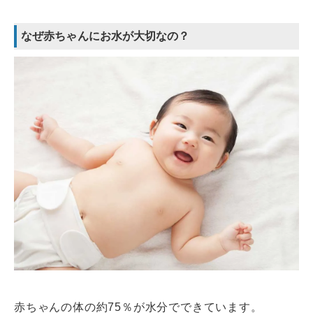
なぜ赤ちゃんにお水が大切なの？
赤ちゃんの体の約75％が水分でできています。