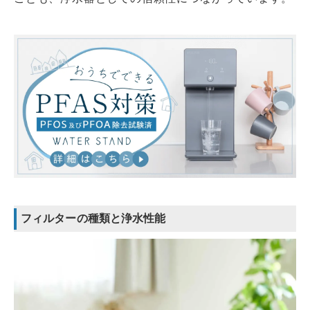
フィルターの種類と浄水性能