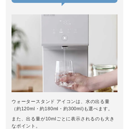
ウォータースタンド アイコンは、水の出る量
（約120ml・約180ml・約300ml)も選べます。
また、出る量が10mlごとに表示されるのも大き
なポイント。