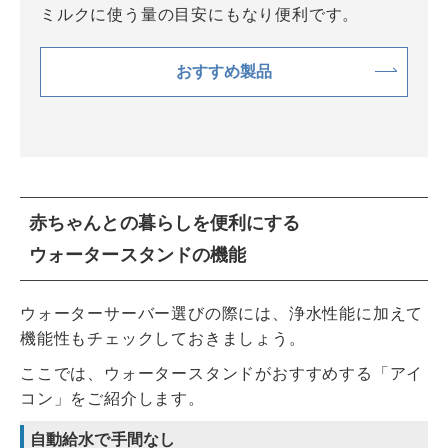
ミルクに使う量の目安にもなり便利です。
おすすめ製品
赤ちゃんとの暮らしを便利にする
ウォータースタンドの機能
ウォーターサーバー選びの際には、浄水性能に加えて
機能性もチェックしておきましょう。
ここでは、ウォータースタンドがおすすめする「アイ
コン」をご紹介します。
自動給水で手間なし