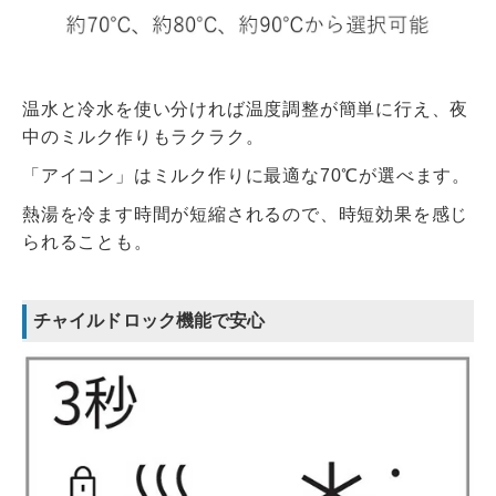
温水と冷水を使い分ければ温度調整が簡単に行え、夜
中のミルク作りもラクラク。
「アイコン」はミルク作りに最適な70℃が選べます。
熱湯を冷ます時間が短縮されるので、時短効果を感じ
られることも。
チャイルドロック機能で安心