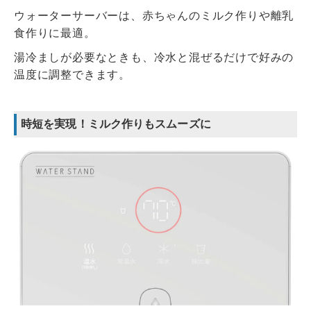
ウォーターサーバーは、赤ちゃんのミルク作りや離乳
食作りに最適。
湯冷ましが必要なときも、冷水と混ぜるだけで好みの
温度に調整できます。
時短を実現！ミルク作りもスムーズに