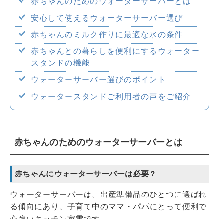
赤ちゃんのためのウォーターサーバーとは
企業情報
安心して使えるウォーターサーバー選び
赤ちゃんのミルク作りに最適な水の条件
赤ちゃんとの暮らしを便利にするウォーター
スタンドの機能
採用情報
ウォーターサーバー選びのポイント
ウォータースタンドご利用者の声をご紹介
赤ちゃんのためのウォーターサーバーとは
赤ちゃんにウォーターサーバーは必要？
ウォーターサーバーは、出産準備品のひとつに選ばれ
る傾向にあり、子育て中のママ・パパにとって便利で
心強いキッチン家電です。