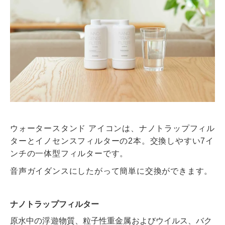
ウォータースタンド アイコンは、ナノトラップフィル
ターとイノセンスフィルターの2本。交換しやすい7イ
ンチの一体型フィルターです。
音声ガイダンスにしたがって簡単に交換ができます。
ナノトラップフィルター
原水中の浮遊物質、粒子性重金属およびウイルス、バク