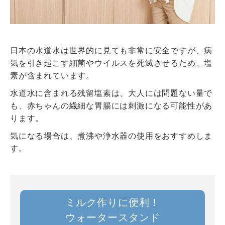
日本の水道水は世界的に見ても非常に安全ですが、病
気を引き起こす細菌やウイルスを死滅させるため、塩
素が含まれています。
水道水に含まれる残留塩素は、大人には問題ない量で
も、赤ちゃんの繊細な胃腸には刺激になる可能性があ
ります。
気になる場合は、煮沸や浄水器の使用をおすすめしま
す。
ミルク作りに便利！
ウォータースタンド