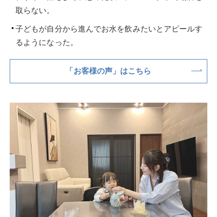
取らない。
子どもが自分から進んでお水を飲みたいとアピールす
るようになった。
「お客様の声」はこちら