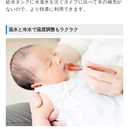
給水タンクに水道水を注ぐタイプに比べて水の補充が
ないので、より快適に利用できます。
温水と冷水で温度調整もラクラク