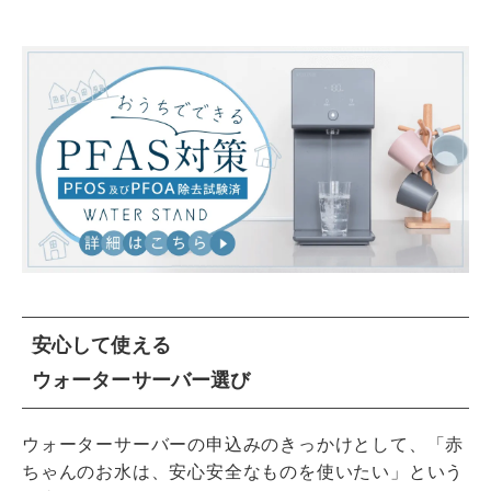
安心して使える
ウォーターサーバー選び
ウォーターサーバーの申込みのきっかけとして、「赤
ちゃんのお水は、安心安全なものを使いたい」という