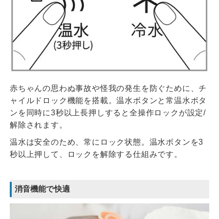
赤ちゃんの思わぬ事故や怪我の発生を防ぐために、チ
ャイルドロック機能を搭載。温水ボタンと常温水ボタ
ンを同時に3秒以上長押しすると全操作ロックが設定/
解除されます。
温水は安全のため、常にロック状態。温水ボタンを3
秒以上押して、ロックを解除する仕組みです。
消音機能で快適