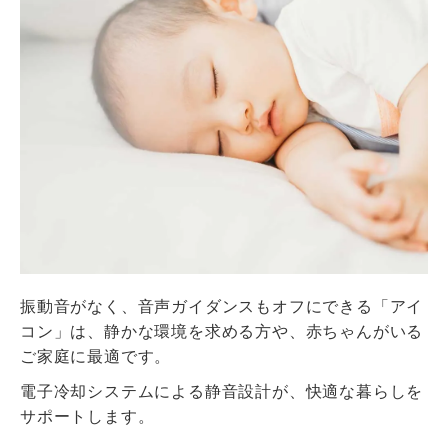
振動音がなく、音声ガイダンスもオフにできる「アイ
コン」は、静かな環境を求める方や、赤ちゃんがいる
ご家庭に最適です。
電子冷却システムによる静音設計が、快適な暮らしを
サポートします。