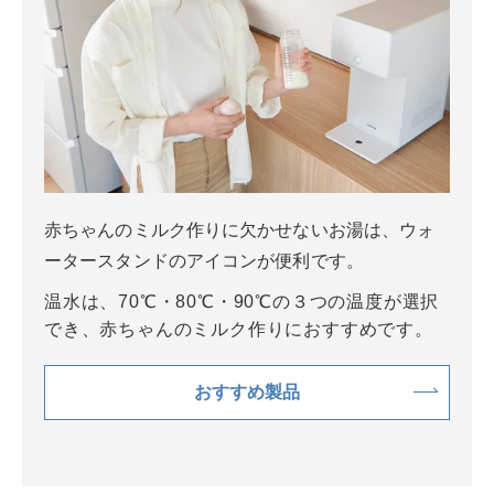
赤ちゃんのミルク作りに欠かせないお湯は、ウォ
ータースタンドのアイコンが便利です。
温水は、70℃・80℃・90℃の３つの温度が選択
でき、赤ちゃんのミルク作りにおすすめです。
おすすめ製品