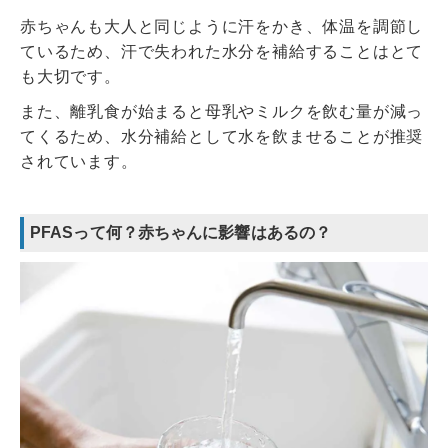
赤ちゃんも大人と同じように汗をかき、体温を調節し
ているため、汗で失われた水分を補給することはとて
も大切です。
また、離乳食が始まると母乳やミルクを飲む量が減っ
てくるため、水分補給として水を飲ませることが推奨
されています。
PFASって何？赤ちゃんに影響はあるの？