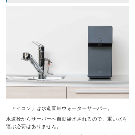
「アイコン」は水道直結ウォーターサーバー。
水道栓からサーバーへ自動給水されるので、重い水を
運ぶ必要はありません。