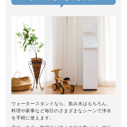
ウォータースタンドなら、飲み水はもちろん、
料理や家事など毎日のさまざまなシーンで浄水
を手軽に使えます。