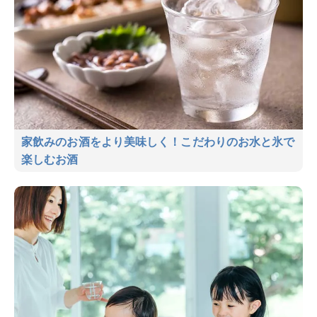
家飲みのお酒をより美味しく！こだわりのお水と氷で
楽しむお酒