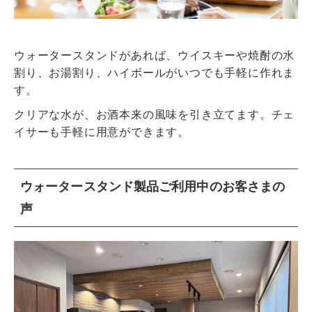
ウォータースタンドがあれば、ウイスキーや焼酎の水
割り、お湯割り、ハイボールがいつでも手軽に作れま
す。
クリアな水が、お酒本来の風味を引き立てます。チェ
イサーも手軽に用意ができます。
ウォータースタンド製品ご利用中のお客さまの
声