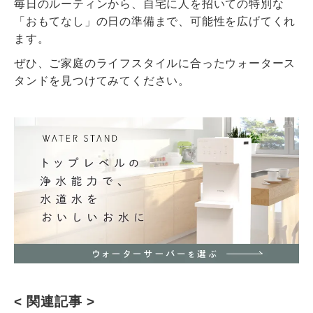
毎日のルーティンから、自宅に人を招いての特別な
「おもてなし」の日の準備まで、可能性を広げてくれ
ます。
ぜひ、ご家庭のライフスタイルに合ったウォータース
タンドを見つけてみてください。
< 関連記事 >