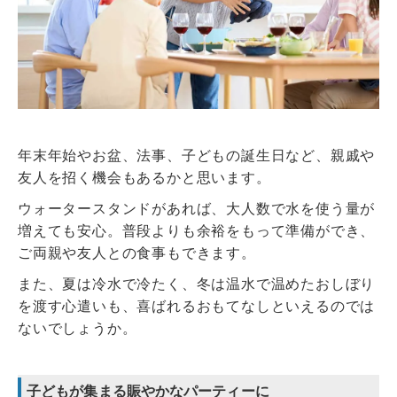
年末年始やお盆、法事、子どもの誕生日など、親戚や
友人を招く機会もあるかと思います。
ウォータースタンドがあれば、大人数で水を使う量が
増えても安心。普段よりも余裕をもって準備ができ、
ご両親や友人との食事もできます。
また、夏は冷水で冷たく、冬は温水で温めたおしぼり
を渡す心遣いも、喜ばれるおもてなしといえるのでは
ないでしょうか。
子どもが集まる賑やかなパーティーに