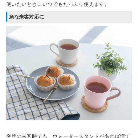
使いたいときにいつでもたっぷり使えます。
急な来客対応に
突然の来客時でも、ウォータースタンドがあれば慌て