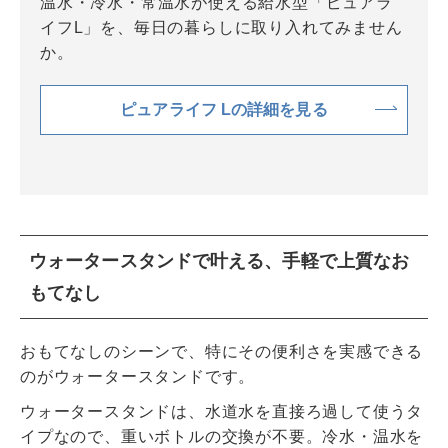
温水・冷水・常温水が使える給水型「ピュアラ
イフL」を、毎日の暮らしに取り入れてみません
か。
ピュアライフ Lの詳細を見る
ウォータースタンドで叶える、手軽で上質なお
もてなし
おもてなしのシーンで、特にその便利さを実感できる
のがウォータースタンドです。
ウォータースタンドは、水道水を直接ろ過して使うタ
イプなので、重いボトルの交換が不要。冷水・温水を