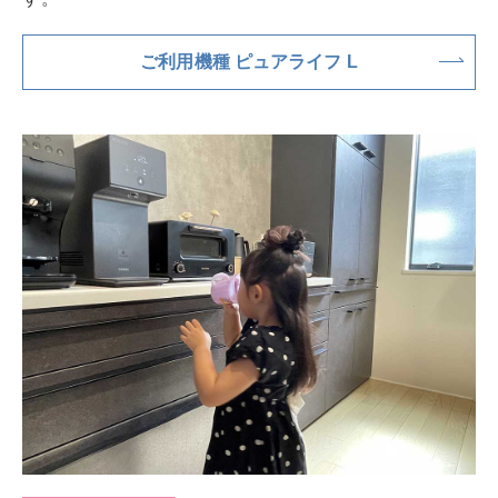
ご利用機種 ピュアライフ L