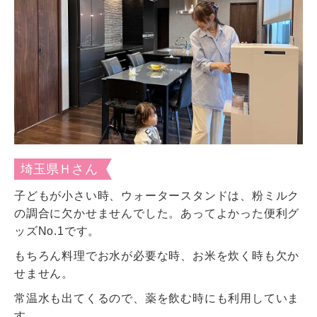
埼玉県Ｈさん
子どもが小さい時、ウォータースタンドは、粉ミルク
の調合に欠かせませんでした。あってよかった便利グ
ッズNo.1です。
もちろん料理でお水が必要な時、お米を炊く時も欠か
せません。
常温水も出てくるので、薬を飲む時にも利用していま
す。