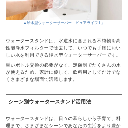
▲給水型ウォーターサーバー「ピュアライフ L」
ウォータースタンドは、水道水に含まれる不純物を高
性能浄水フィルターで除去して、いつでも手軽におい
しい水を利用できる浄水型ウォーターサーバーです。
重いボトル交換の必要がなく、定額制でたくさんの水
が使えるため、家計に優しく、飲料用としてだけでな
くさまざまな場面で活躍します。
シーン別ウォータースタンド活用法
ウォータースタンドは、日々の暮らしから子育て、料
理まで、さまざまなシーンであなたの生活をより豊か