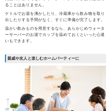
ることはありません。
ケトルでお湯を沸かしたり、冷蔵庫から飲み物を取り
出したりする手間がなく、すぐに準備が完了します。
温かい飲みものを用意するなら、あらかじめウォータ
ーサーバーのお湯でカップを温めておくといった心遣
いもできます。
親戚や友人と楽しむホームパーティーに