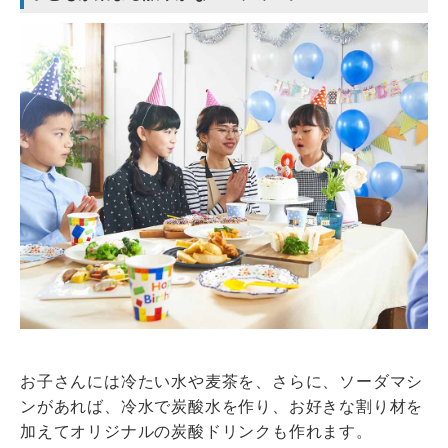
お子さんには冷たい水や麦茶を、さらに、ソーダマシ
ンがあれば、冷水で炭酸水を作り、お好きな割り材を
加えてオリジナルの炭酸ドリンクも作れます。