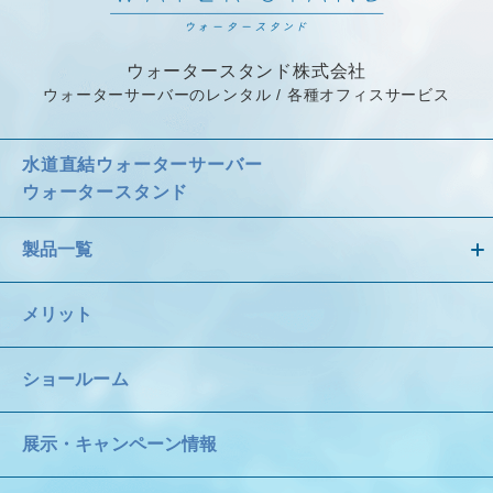
ウォータースタンド株式会社
ウォーターサーバーのレンタル / 各種オフィスサービス
水道直結ウォーターサーバー
ウォータースタンド
製品一覧
メリット
ショールーム
展示・キャンペーン情報