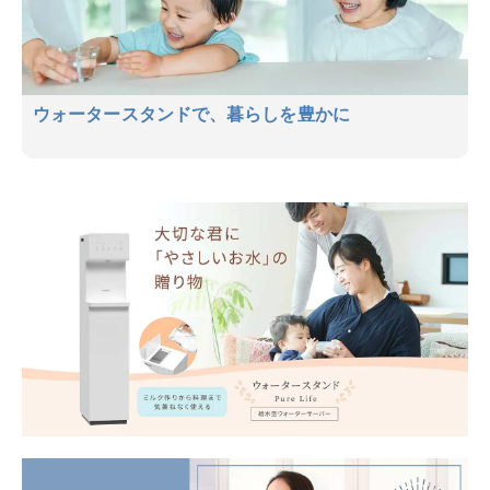
ウォータースタンドで、暮らしを豊かに