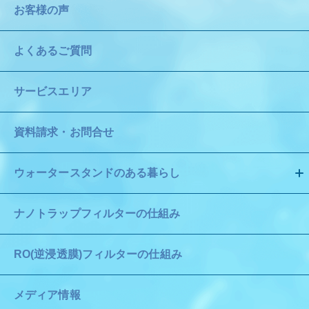
お客様の声
よくあるご質問
サービスエリア
資料請求・お問合せ
ウォータースタンドのある暮らし
ナノトラップフィルターの仕組み
RO(逆浸透膜)フィルターの仕組み
メディア情報