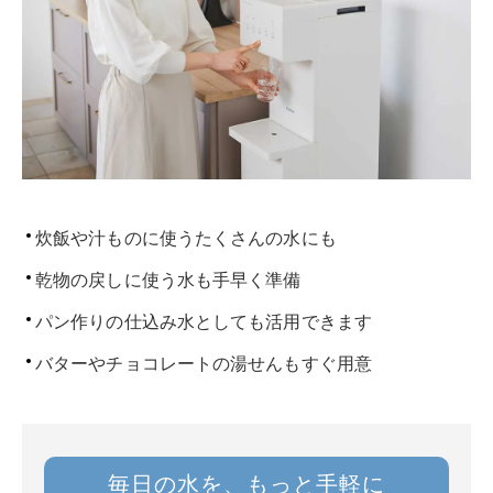
炊飯や汁ものに使うたくさんの水にも
乾物の戻しに使う水も手早く準備
パン作りの仕込み水としても活用できます
バターやチョコレートの湯せんもすぐ用意
毎日の水を、もっと手軽に