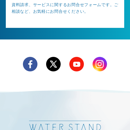
資料請求、サービスに関するお問合せフォームです。ご
相談など、お気軽にお問合せください。