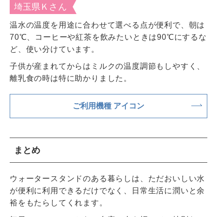
埼玉県Ｋさん
温水の温度を用途に合わせて選べる点が便利で、朝は
70℃、コーヒーや紅茶を飲みたいときは90℃にするな
ど、使い分けています。
子供が産まれてからはミルクの温度調節もしやすく、
離乳食の時は特に助かりました。
ご利用機種 アイコン
まとめ
ウォータースタンドのある暮らしは、ただおいしい水
が便利に利用できるだけでなく、日常生活に潤いと余
裕をもたらしてくれます。