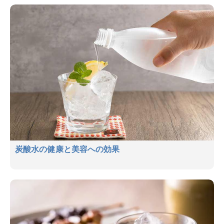
炭酸水の健康と美容への効果