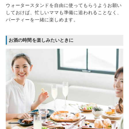
ウォータースタンドを自由に使ってもらうようお願い
しておけば、忙しいママも準備に追われることなく、
パーティーを一緒に楽しめます。
お酒の時間を楽しみたいときに