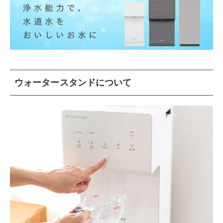
ウォータースタンドについて