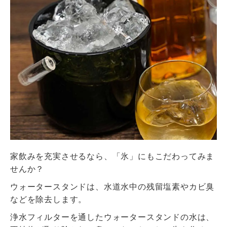
家飲みを充実させるなら、「氷」にもこだわってみま
せんか？
ウォータースタンドは、水道水中の残留塩素やカビ臭
などを除去します。
浄水フィルターを通したウォータースタンドの水は、