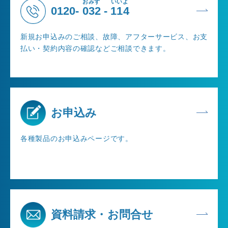
おみず
いいよ
0120-
032
-
114
新規お申込みのご相談、故障、アフターサービス、お支
払い・契約内容の確認などご相談できます。
お申込み
各種製品のお申込みページです。
資料請求・お問合せ