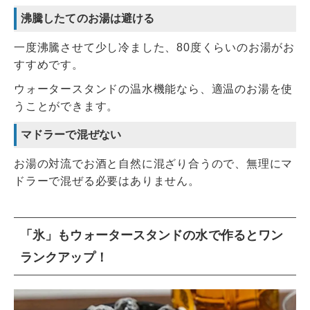
沸騰したてのお湯は避ける
一度沸騰させて少し冷ました、80度くらいのお湯がお
すすめです。
ウォータースタンドの温水機能なら、適温のお湯を使
うことができます。
マドラーで混ぜない
お湯の対流でお酒と自然に混ざり合うので、無理にマ
ドラーで混ぜる必要はありません。
「氷」もウォータースタンドの水で作るとワン
ランクアップ！