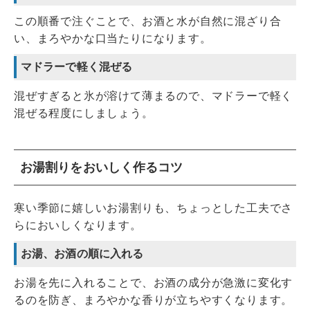
この順番で注ぐことで、お酒と水が自然に混ざり合
い、まろやかな口当たりになります。
マドラーで軽く混ぜる
混ぜすぎると氷が溶けて薄まるので、マドラーで軽く
混ぜる程度にしましょう。
お湯割りをおいしく作るコツ
寒い季節に嬉しいお湯割りも、ちょっとした工夫でさ
らにおいしくなります。
お湯、お酒の順に入れる
お湯を先に入れることで、お酒の成分が急激に変化す
るのを防ぎ、まろやかな香りが立ちやすくなります。