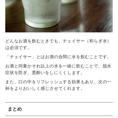
どんなお酒を飲むときでも、チェイサー（和らぎ水）
は必須です。
「チェイサー」とはお酒の合間に水を飲むことです。
お酒と同量かそれ以上の水を一緒に飲むことで、脱水
症状を防ぎ、悪酔いをしにくくします。
また、口の中をリフレッシュする効果もあり、次の一
杯をよりおいしく感じさせてくれます。
まとめ