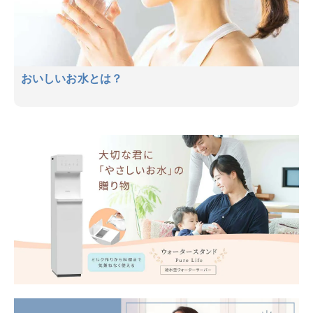
おいしいお水とは？