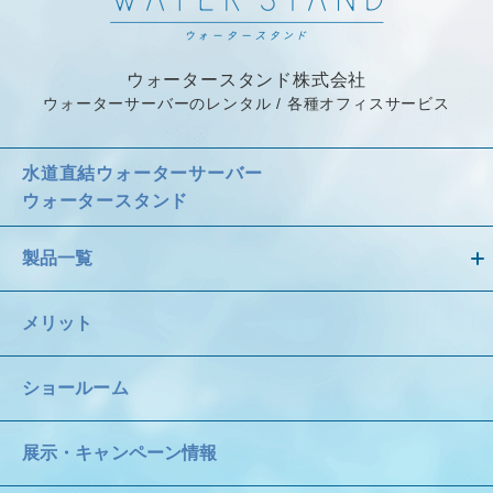
ウォータースタンド株式会社
ウォーターサーバーのレンタル / 各種オフィスサービス
水道直結ウォーターサーバー
ウォータースタンド
製品一覧
メリット
ショールーム
展示・キャンペーン情報