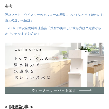
参考
阪急フード「ウイスキーのアルコール度数について知ろう！ほかのお
酒との違いも解説」
JSFCA日本安全食料料理協会「焼酎の美味しい飲み方は？定番から
オリジナルまでを紹介！」
< 関連記事 >