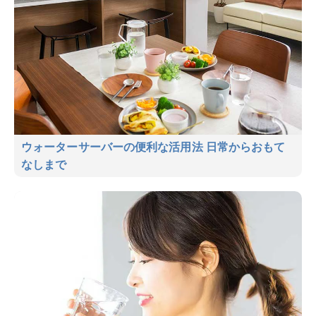
ウォーターサーバーの便利な活用法 日常からおもて
なしまで