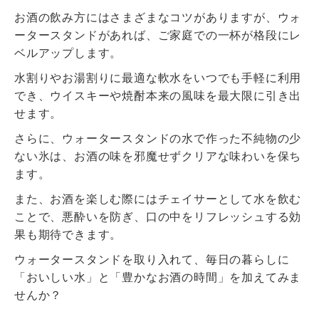
お酒の飲み方にはさまざまなコツがありますが、ウォ
ータースタンドがあれば、ご家庭での一杯が格段にレ
ベルアップします。
水割りやお湯割りに最適な軟水をいつでも手軽に利用
でき、ウイスキーや焼酎本来の風味を最大限に引き出
せます。
さらに、ウォータースタンドの水で作った不純物の少
ない氷は、お酒の味を邪魔せずクリアな味わいを保ち
ます。
また、お酒を楽しむ際にはチェイサーとして水を飲む
ことで、悪酔いを防ぎ、口の中をリフレッシュする効
果も期待できます。
ウォータースタンドを取り入れて、毎日の暮らしに
「おいしい水」と「豊かなお酒の時間」を加えてみま
せんか？