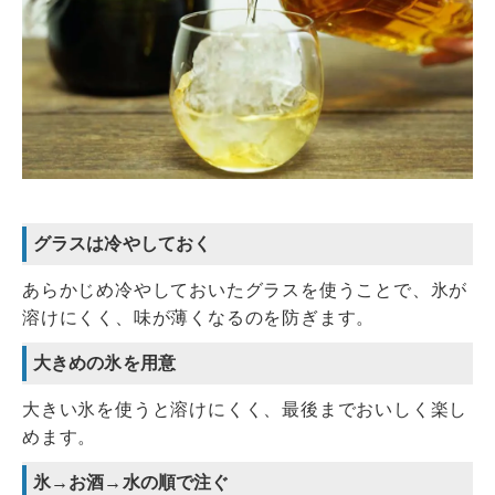
グラスは冷やしておく
あらかじめ冷やしておいたグラスを使うことで、氷が
溶けにくく、味が薄くなるのを防ぎます。
大きめの氷を用意
大きい氷を使うと溶けにくく、最後までおいしく楽し
めます。
氷→お酒→水の順で注ぐ