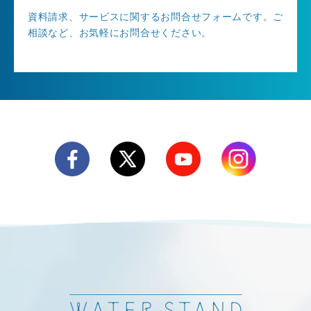
資料請求、サービスに関するお問合せフォームです。ご
相談など、お気軽にお問合せください。