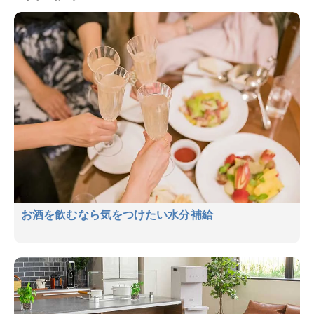
お酒を飲むなら気をつけたい水分補給