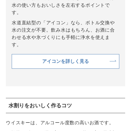
水の使い方もおいしさを左右するポイントで
す。
水道直結型の「アイコン」なら、ボトル交換や
水の注文が不要。飲み水はもちろん、お酒に合
わせる水や氷づくりにも手軽に浄水を使えま
す。
アイコンを詳しく見る
水割りをおいしく作るコツ
ウイスキーは、アルコール度数の高いお酒です。