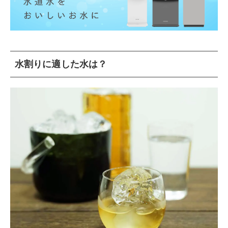
水割りに適した水は？