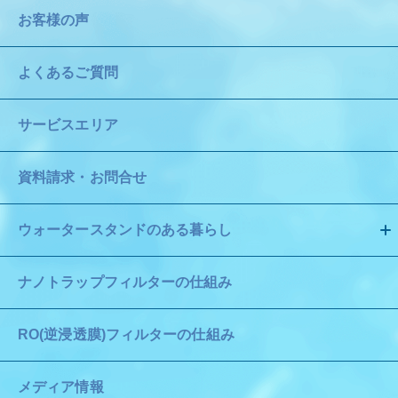
お客様の声
よくあるご質問
サービスエリア
資料請求・お問合せ
ウォータースタンドのある暮らし
ナノトラップフィルターの仕組み
RO(逆浸透膜)フィルターの仕組み
メディア情報