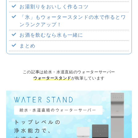
お湯割りをおいしく作るコツ
企業情報
「氷」もウォータースタンドの水で作るとワ
ンランクアップ！
お酒を飲むなら水も一緒に
採用情報
まとめ
この記事は給水・水道直結のウォーターサーバー
ウォータースタンド
が執筆しています