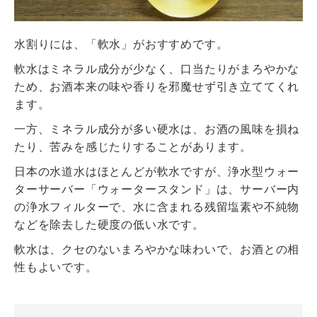
水割りには、「軟水」がおすすめです。
軟水はミネラル成分が少なく、口当たりがまろやかな
ため、お酒本来の味や香りを邪魔せず引き立ててくれ
ます。
一方、ミネラル成分が多い硬水は、お酒の風味を損ね
たり、苦みを感じたりすることがあります。
日本の水道水はほとんどが軟水ですが、浄水型ウォー
ターサーバー「ウォータースタンド」は、サーバー内
の浄水フィルターで、水に含まれる残留塩素や不純物
などを除去した硬度の低い水です。
軟水は、クセのないまろやかな味わいで、お酒との相
性もよいです。