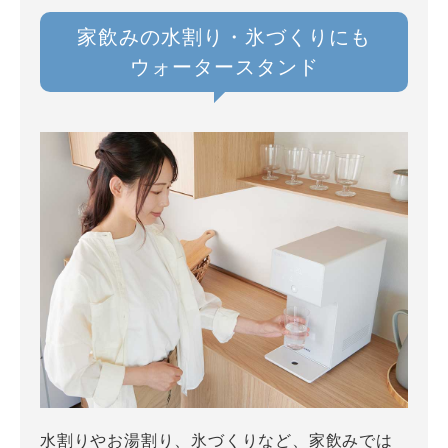
家飲みの水割り・氷づくりにも
ウォータースタンド
水割りやお湯割り、氷づくりなど、家飲みでは