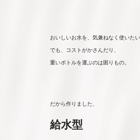
おいしいお水を、
気兼ねなく使いた
でも、コストがかさんだり、
重いボトルを運ぶのは困りもの。
だから作りました、
給水型