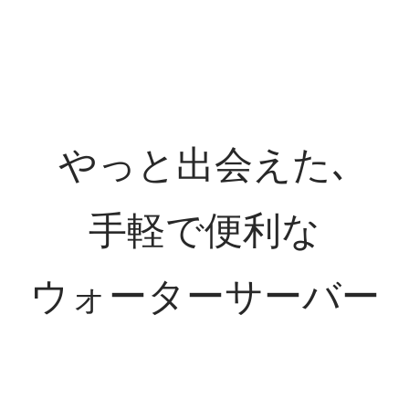
やっと出会えた､
手軽で便利な
ウォーターサーバー