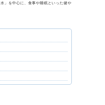
お水」を中心に、食事や睡眠といった健や