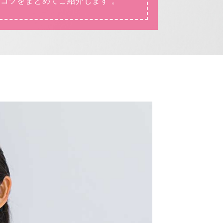
コツをまとめてご紹介します 。