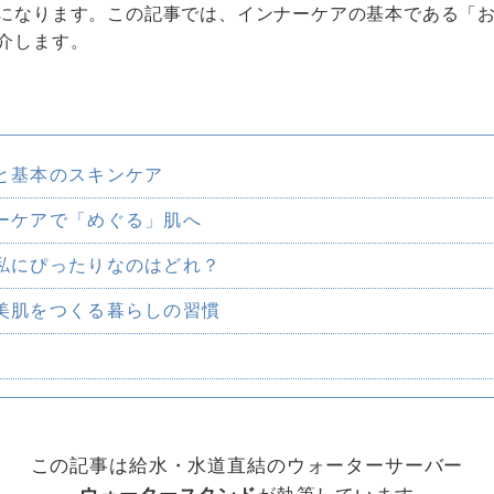
になります。この記事では、インナーケアの基本である「
介します。
と基本のスキンケア
ーケアで「めぐる」肌へ
私にぴったりなのはどれ？
美肌をつくる暮らしの習慣
この記事は給水・水道直結のウォーターサーバー