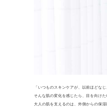
「いつものスキンケアが、以前ほどなじ
そんな肌の変化を感じたら、目を向けた
大人の肌を支えるのは、外側からの保湿