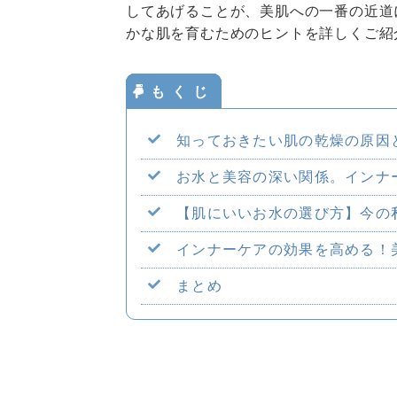
してあげることが、美肌への一番の近道
かな肌を育むためのヒントを詳しくご紹
知っておきたい肌の乾燥の原因
お水と美容の深い関係。インナ
【肌にいいお水の選び方】今の
インナーケアの効果を高める！
まとめ