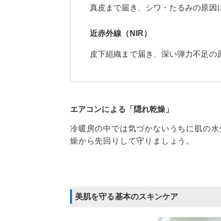
真皮まで届き、シワ・たるみの原因
近赤外線（NIR）
皮下組織まで届き、深い弾力不足の
エアコンによる「隠れ乾燥」
冷暖房の中では気づかないうちに肌の水
燥から先回りして守りましょう。
美肌を守る基本のスキンケア