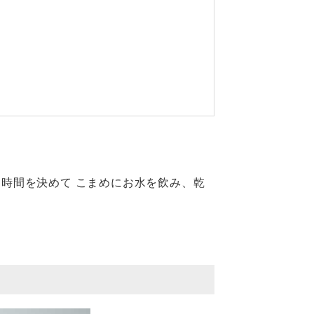
時間を決めて こまめにお水を飲み、乾