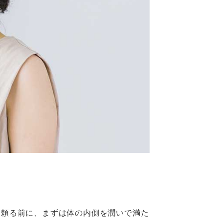
に頼る前に、まずは体の内側を潤いで満た