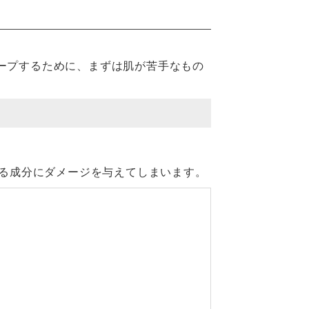
キープするために、まずは肌が苦手なもの
支える成分にダメージを与えてしまいます。