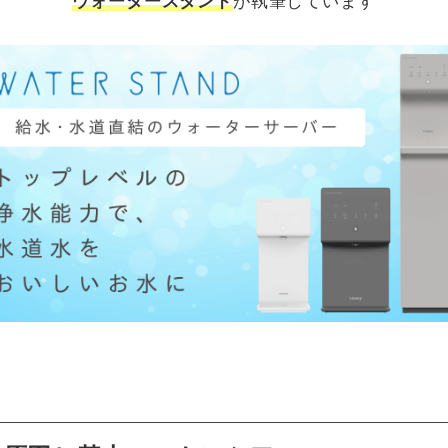
ウォータースタンド
が執筆しています