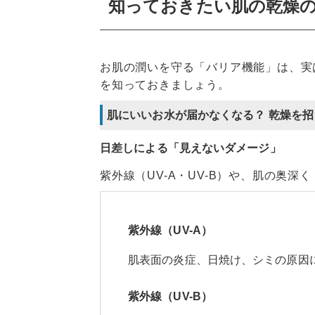
知っておきたい肌の乾燥
お肌の潤いを守る「バリア機能」は、実
を知っておきましょう。
肌にいいお水が届かなくなる？ 乾燥を招
日差しによる「見えないダメージ」
紫外線（UV-A・UV-B）や、肌の奥
紫外線（UV-A）
肌表面の炎症、日焼け、シミの原因
紫外線（UV-B）