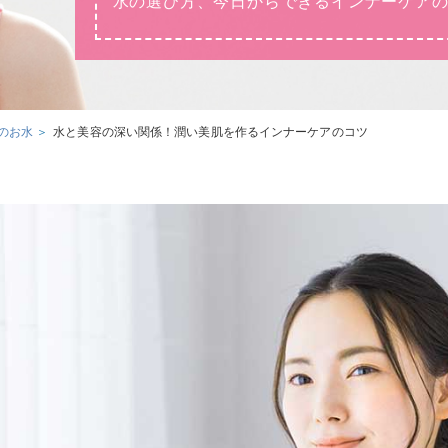
水の選び方、今日からできるインナーケアの
のお水
水と美容の深い関係！潤い美肌を作るインナーケアのコツ