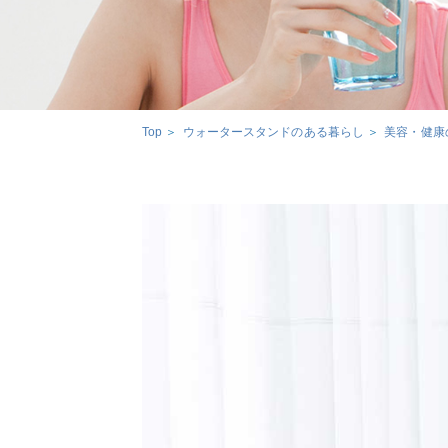
Top
ウォータースタンドのある暮らし
美容・健康