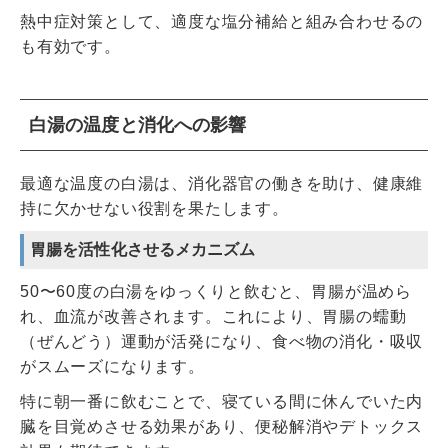
熱中症対策として、適度な塩分補給と組み合わせるの
も有効です。
白湯の温度と消化への影響
最適な温度の白湯は、消化器官の働きを助け、健康維
持に欠かせない役割を果たします。
胃腸を活性化させるメカニズム
50〜60度の白湯をゆっくりと飲むと、胃腸が温めら
れ、血流が改善されます。これにより、胃腸の蠕動
（ぜんどう）運動が活発になり、食べ物の消化・吸収
がスムーズになります。
特に朝一番に飲むことで、寝ている間に休んでいた内
臓を目覚めさせる効果があり、便秘解消やデトックス