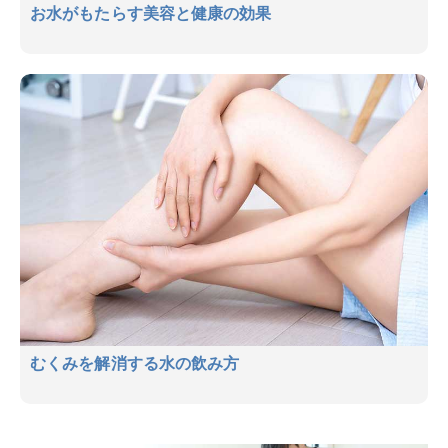
お水がもたらす美容と健康の効果
むくみを解消する水の飲み方