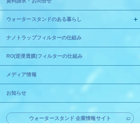
資料請求・お問合せ
ウォータースタンドのある暮らし
ナノトラップフィルターの仕組み
RO(逆浸透膜)フィルターの仕組み
メディア情報
お知らせ
ウォータースタンド 企業情報サイト
個人情報保護方針
特定個人情報方針
利用規約