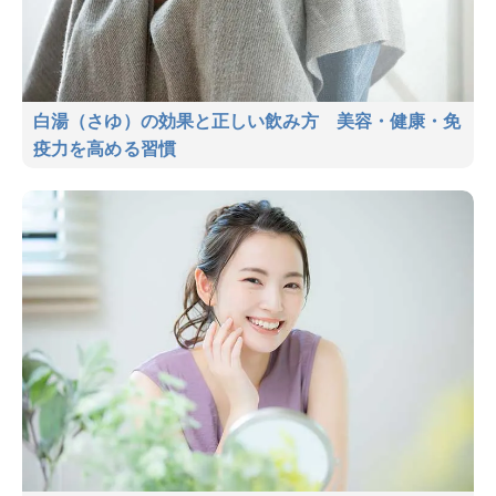
白湯（さゆ）の効果と正しい飲み方 美容・健康・免
疫力を高める習慣