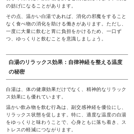
の妨げになることがあります。
その点、温かい白湯であれば、消化の邪魔をすること
なく食べ物の消化を助ける働きがあります。ただし、
一度に大量に飲むと胃に負担をかけるため、一口ず
つ、ゆっくりと飲むことを意識しましょう。
白湯のリラックス効果：自律神経を整える温度
の秘密
白湯は、体の健康効果だけでなく、精神的なリラック
ス効果にも優れています。
温かい飲み物を飲む行為は、副交感神経を優位にし、
リラックス状態を促します。特に、適度な温度の白湯
をゆっくりと味わうことで、心身ともに落ち着き、ス
トレスの軽減につながります。