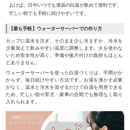
おけば、日中いつでも適温の白湯が飲めて便利です。
忙しい朝でも手軽に続けやすいです。
【最も手軽】ウォーターサーバーでの作り方
カップに温水を注ぎ、そのまま少し冷ますか、冷水を
少量加えて飲みやすい温度に調整します。火を使わな
いため安全性が高く、準備や後片付けの負担もほとん
どありません。
ウォーターサーバーを使った白湯づくりは、手間がか
からず、毎日続けやすい方法です。お湯を沸かす必要
がなく、温水と冷水を混ぜるだけで白湯を用意できる
ため、忙しい朝や育児・家事の合間でも無理なく取り
入れられます。