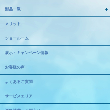
製品一覧
メリット
ショールーム
展示・キャンペーン情報
お客様の声
よくあるご質問
サービスエリア