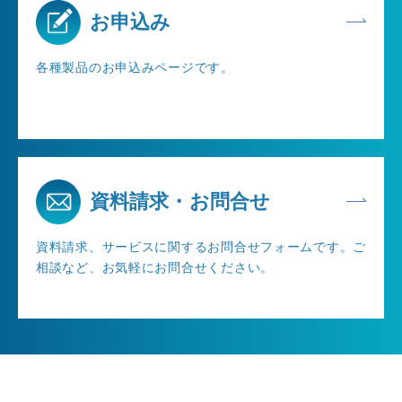
お申込み
各種製品のお申込みページです。
資料請求・お問合せ
資料請求、サービスに関するお問合せフォームです。ご
相談など、お気軽にお問合せください。