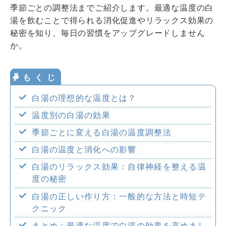
季節ごとの調整法までご紹介します。最適な温度の白
企業情報
湯を飲むことで得られる消化促進やリラックス効果の
秘密を知り、毎日の習慣をアップグレードしません
か。
採用情報
白湯の理想的な温度とは？
温度別の白湯の効果
季節ごとに変える白湯の温度調整法
白湯の温度と消化への影響
白湯のリラックス効果：自律神経を整える温
度の秘密
白湯の正しい作り方：一般的な方法と時短テ
クニック
まとめ：最適な温度で白湯の効果を高めまし