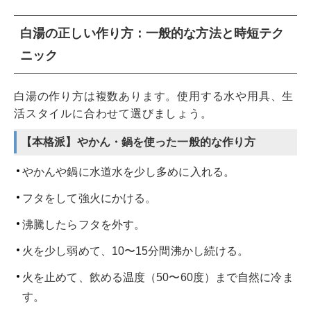
白湯の正しい作り方：一般的な方法と時短テク
ニック
白湯の作り方は複数あります。使用する水や用具、生
活スタイルに合わせて選びましょう。
【本格派】やかん・鍋を使った一般的な作り方
やかんや鍋に水道水を少し多めに入れる。
フタをして強火にかける。
沸騰したらフタを外す。
火を少し弱めて、10〜15分間沸かし続ける。
火を止めて、飲める温度（50〜60度）まで自然に冷ま
す。