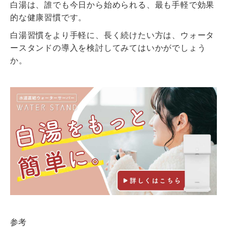
白湯は、誰でも今日から始められる、最も手軽で効果
的な健康習慣です。
白湯習慣をより手軽に、長く続けたい方は、ウォータ
ースタンドの導入を検討してみてはいかがでしょう
か。
参考