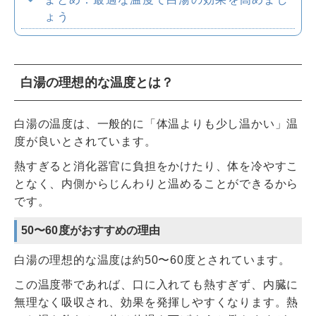
ょう
白湯の理想的な温度とは？
白湯の温度は、一般的に「体温よりも少し温かい」温
度が良いとされています。
熱すぎると消化器官に負担をかけたり、体を冷やすこ
となく、内側からじんわりと温めることができるから
です。
50〜60度がおすすめの理由
白湯の理想的な温度は約50〜60度とされています。
この温度帯であれば、口に入れても熱すぎず、内臓に
無理なく吸収され、効果を発揮しやすくなります。熱