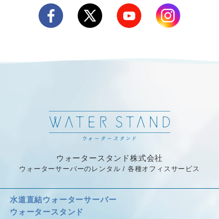
ウォータースタンド株式会社
ウォーターサーバーのレンタル / 各種オフィスサービス
水道直結ウォーターサーバー
ウォータースタンド