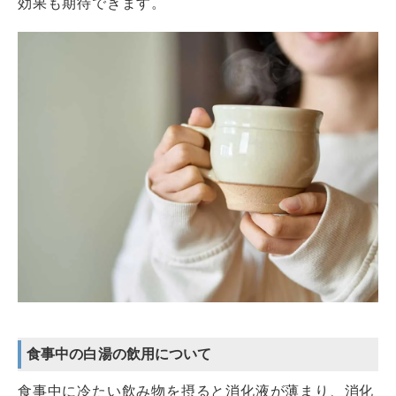
効果も期待できます。
食事中の白湯の飲用について
食事中に冷たい飲み物を摂ると消化液が薄まり、消化