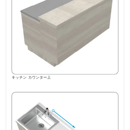
キッチン カウンター上