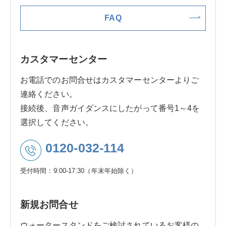
FAQ
カスタマーセンター
お電話でのお問合せはカスタマーセンターよりご
連絡ください。
接続後、音声ガイダンスにしたがって番号1～4を
選択してください。
0120-032-114
受付時間：9:00-17:30（年末年始除く）
新規お問合せ
ウォータースタンドをご検討されているお客様の