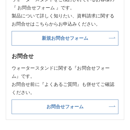
『 お問合せフォーム 』です。
製品について詳しく知りたい、資料請求に関する
お問合せはこちらからお申込みください。
新規お問合せフォーム
お問合せ
ウォータースタンドに関する『お問合せフォー
ム』です。
お問合せ前に『よくあるご質問』も併せてご確認
ください。
お問合せフォーム