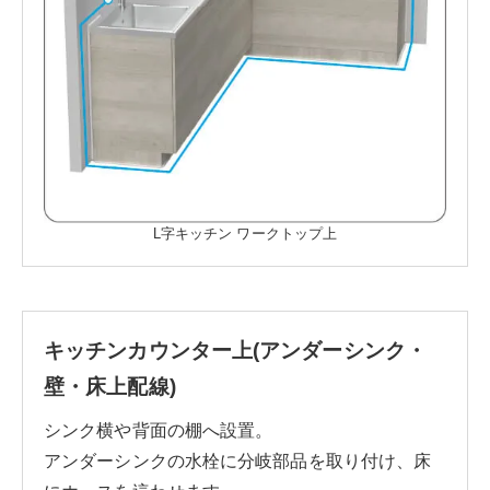
L字キッチン ワークトップ上
キッチンカウンター上
(アンダーシンク・
壁・床上配線)
シンク横や背面の棚へ設置。
アンダーシンクの水栓に分岐部品を取り付け、床