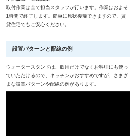
取付作業は全て担当スタッフが行います。作業はおよそ
1時間で終了します。簡単に原状復帰できますので、賃
貸住宅でもご安心ください。
設置パターンと配線の例
ウォータースタンドは、飲用だけでなくお料理にも使っ
ていただけるので、キッチンがおすすめですが、さまざ
まな設置パターンや配線の例があります。