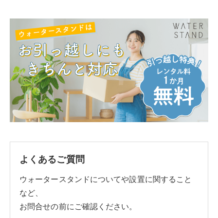
よくあるご質問
ウォータースタンドについてや設置に関すること
など、
お問合せの前にご確認ください。