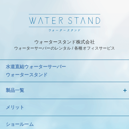
ウォータースタンド株式会社
ウォーターサーバーのレンタル / 各種オフィスサービス
水道直結ウォーターサーバー
ウォータースタンド
製品一覧
メリット
ショールーム