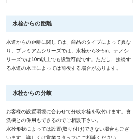
水栓からの距離
水道からの距離に関しては、商品のタイプによって異な
り、プレミアムシリーズでは、水栓から3~5m、ナノシ
リーズでは10m以上でも設置可能です。ただし、接続す
る水道の水圧によっては前後する場合があります。
水栓からの分岐
お客様の設置環境に合わせて分岐水栓を取付けます。食
洗機との併用もできるのでご相談下さい。
水栓形状によっては設置(取り付け)できない場合もござ
います。詳しくは営業スタッフにご相談ください。