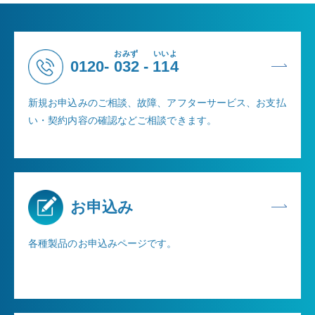
おみず
いいよ
0120-
032
-
114
新規お申込みのご相談、故障、アフターサービス、お支払
い・契約内容の確認などご相談できます。
お申込み
各種製品のお申込みページです。