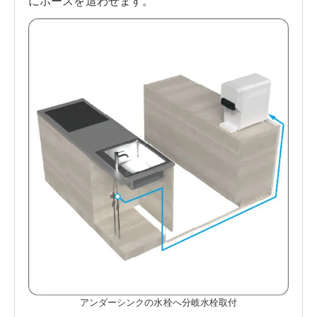
にホースを這わせます。
アンダーシンクの水栓へ分岐水栓取付