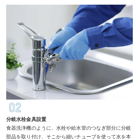
企業情報
採用情報
分岐水栓金具設置
食器洗浄機のように、水栓や給水管のつなぎ部分に分岐
部品を取り付け、そこから細いチューブを使って水を本