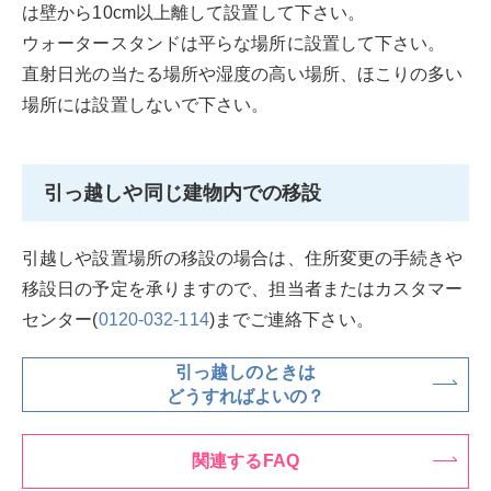
は壁から10cm以上離して設置して下さい。
ウォータースタンドは平らな場所に設置して下さい。
直射日光の当たる場所や湿度の高い場所、ほこりの多い
場所には設置しないで下さい。
引っ越しや同じ建物内での移設
引越しや設置場所の移設の場合は、住所変更の手続きや
移設日の予定を承りますので、担当者またはカスタマー
センター(
0120-032-114
)までご連絡下さい。
引っ越しのときは
どうすればよいの？
関連するFAQ