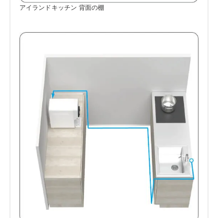
アイランドキッチン 背面の棚