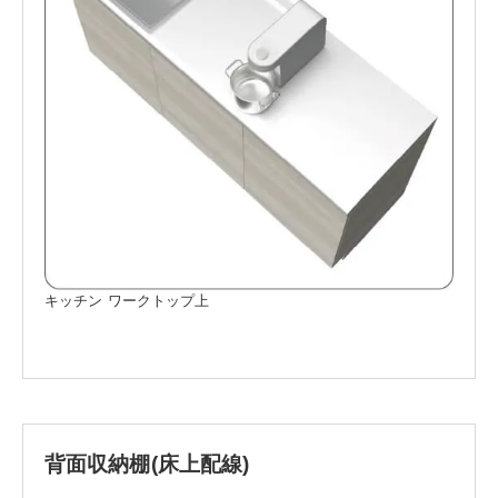
キッチン ワークトップ上
背面収納棚
(床上配線)