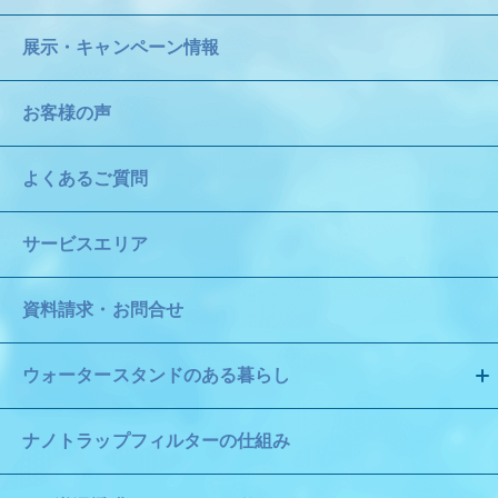
展示・キャンペーン情報
お客様の声
よくあるご質問
サービスエリア
資料請求・お問合せ
ウォータースタンドのある暮らし
ナノトラップフィルターの仕組み