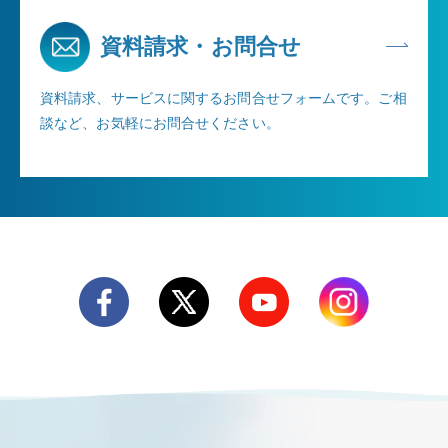
資料請求・お問合せ
資料請求、サービスに関するお問合せフォームです。ご相
談など、お気軽にお問合せください。