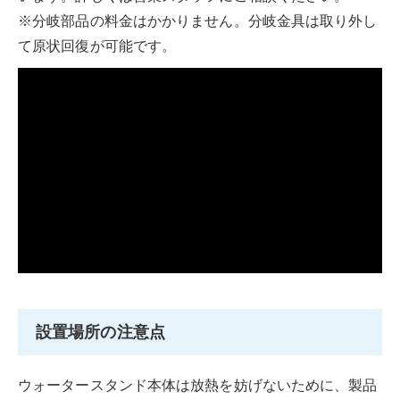
※分岐部品の料金はかかりません。分岐金具は取り外し
て原状回復が可能です。
設置場所の注意点
ウォータースタンド本体は放熱を妨げないために、製品