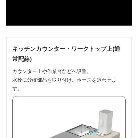
キッチンカウンター・ワークトップ上
(通
常配線)
カウンター上や作業台などへ設置。
水栓に分岐部品を取り付け、ホースを這わせま
す。