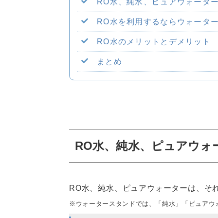
RO水、純水、ピュアウォータ
RO水を利用するならウォータ
RO水のメリットとデメリット
まとめ
RO水、純水、ピュアウォ
RO水、純水、ピュアウォーターは、そ
※ウォータースタンドでは、「純水」「ピュアウ