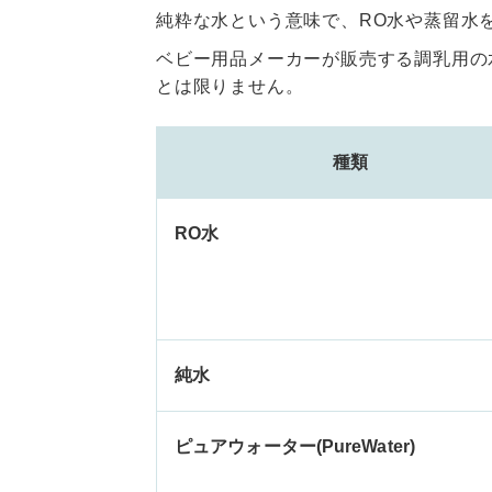
純粋な水という意味で、RO水や蒸留水
ベビー用品メーカーが販売する調乳用の
とは限りません。
種類
RO水
純水
ピュアウォーター(PureWater)