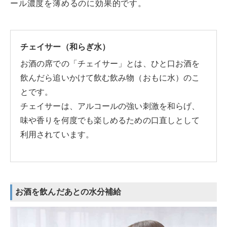
ール濃度を薄めるのに効果的です。
チェイサー（和らぎ水）
お酒の席での「チェイサー」とは、ひと口お酒を
飲んだら追いかけて飲む飲み物（おもに水）のこ
とです。
チェイサーは、アルコールの強い刺激を和らげ、
味や香りを何度でも楽しめるための口直しとして
利用されています。
お酒を飲んだあとの水分補給