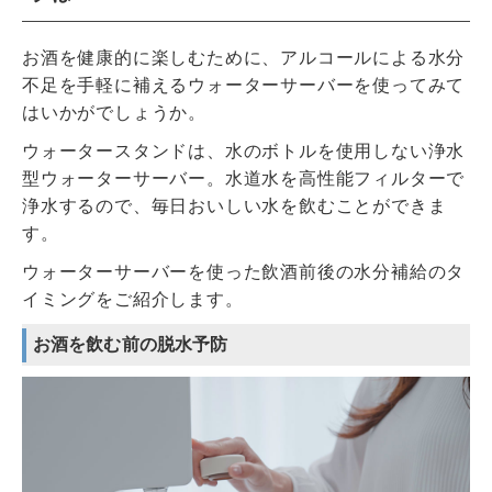
お酒を健康的に楽しむために、アルコールによる水分
不足を手軽に補えるウォーターサーバーを使ってみて
はいかがでしょうか。
ウォータースタンドは、水のボトルを使用しない浄水
型ウォーターサーバー。水道水を高性能フィルターで
浄水するので、毎日おいしい水を飲むことができま
す。
ウォーターサーバーを使った飲酒前後の水分補給のタ
イミングをご紹介します。
お酒を飲む前の脱水予防