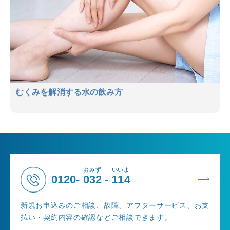
むくみを解消する水の飲み方
おみず
いいよ
0120-
032
-
114
新規お申込みのご相談、故障、アフターサービス、お支
払い・契約内容の確認などご相談できます。