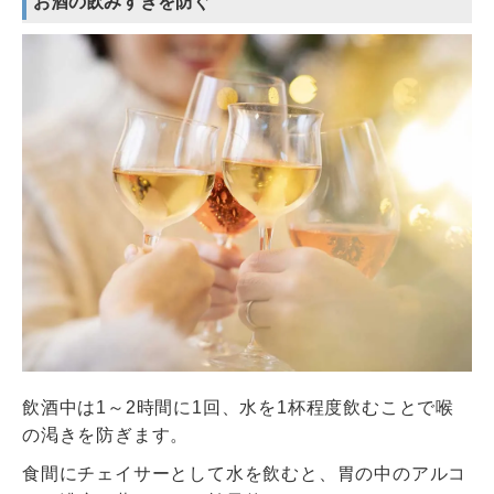
お酒の飲みすぎを防ぐ
飲酒中は1～2時間に1回、水を1杯程度飲むことで喉
の渇きを防ぎます。
食間にチェイサーとして水を飲むと、胃の中のアルコ