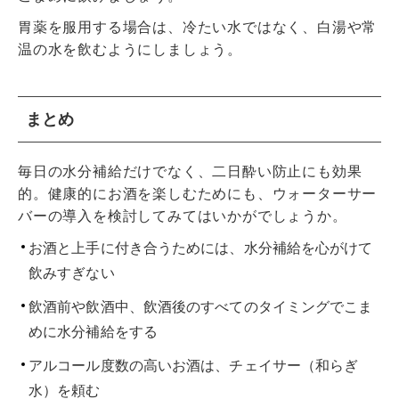
胃薬を服用する場合は、冷たい水ではなく、白湯や常
温の水を飲むようにしましょう。
まとめ
毎日の水分補給だけでなく、二日酔い防止にも効果
的。健康的にお酒を楽しむためにも、ウォーターサー
バーの導入を検討してみてはいかがでしょうか。
お酒と上手に付き合うためには、水分補給を心がけて
飲みすぎない
飲酒前や飲酒中、飲酒後のすべてのタイミングでこま
めに水分補給をする
アルコール度数の高いお酒は、チェイサー（和らぎ
水）を頼む