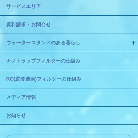
サービスエリア
資料請求・お問合せ
ウォータースタンドのある暮らし
ナノトラップフィルターの仕組み
RO(逆浸透膜)フィルターの仕組み
メディア情報
お知らせ