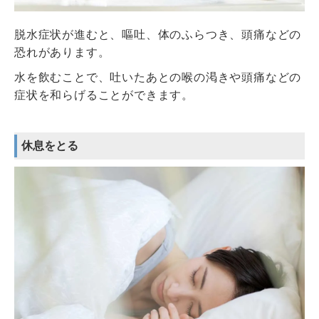
脱水症状が進むと、嘔吐、体のふらつき、頭痛などの
恐れがあります。
水を飲むことで、吐いたあとの喉の渇きや頭痛などの
症状を和らげることができます。
休息をとる