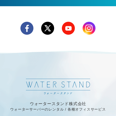
ウォータースタンド株式会社
ウォーターサーバーのレンタル / 各種オフィスサービス