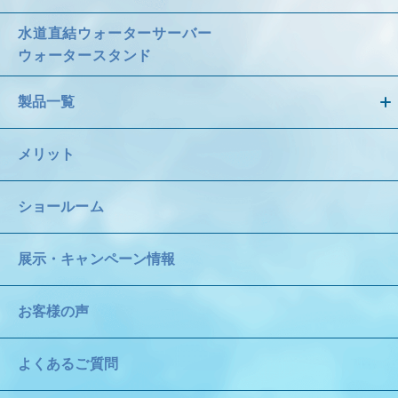
水道直結ウォーターサーバー
ウォータースタンド
製品一覧
メリット
ショールーム
展示・キャンペーン情報
お客様の声
よくあるご質問