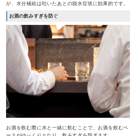
が、水分補給は吐いたあとの脱水症状に効果的です。
お酒の飲みすぎを防ぐ
お酒を飲む際に水と一緒に飲むことで、お酒を飲むペ
ースがゆっくりとなり、飲みすぎを防ぎます。