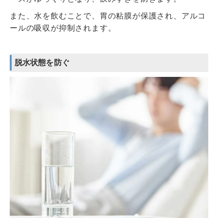
また、水を飲むことで、胃の粘膜が保護され、アルコ
ールの吸収が抑制されます。
脱水状態を防ぐ