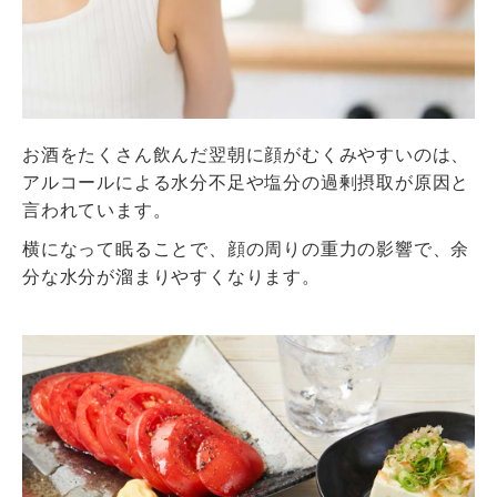
お酒をたくさん飲んだ翌朝に顔がむくみやすいのは、
アルコールによる水分不足や塩分の過剰摂取が原因と
言われています。
横になって眠ることで、顔の周りの重力の影響で、余
分な水分が溜まりやすくなります。