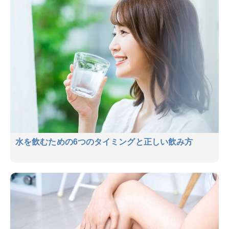
水を飲むための6つのタイミングと正しい飲み方