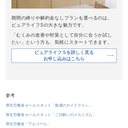
期間の縛りや解約金なしプランを選べるのは、
ピュアライフSの大きな魅力です。
「むくみの改善や対策として自分に合うか試し
たい」という方も、気軽にスタートできます。
ピュアライフ Sを詳しく見る
お申し込みはこちら
参考
厚生労働省 e-ヘルスネット「飲酒のガイドライン」
厚生労働省 e-ヘルスネット「二日酔いのメカニズム」
厚生労働省「アルコール」