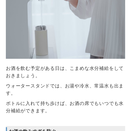
お酒を飲む予定がある日は、こまめな水分補給をして
おきましょう。
ウォータースタンドでは、お湯や冷水、常温水も出ま
す。
ボトルに入れて持ち歩けば、お酒の席でもいつでも水
分補給ができます。