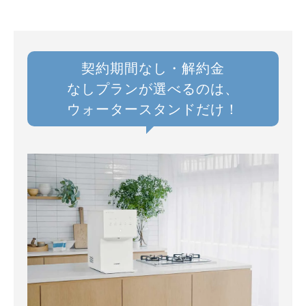
契約期間なし・解約金
なしプランが選べるのは、
ウォータースタンドだけ！