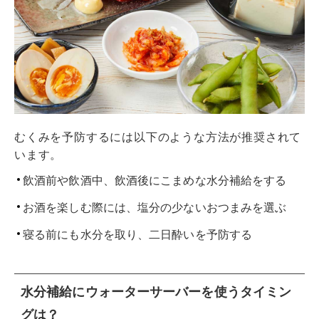
むくみを予防するには以下のような方法が推奨されて
います。
飲酒前や飲酒中、飲酒後にこまめな水分補給をする
お酒を楽しむ際には、塩分の少ないおつまみを選ぶ
寝る前にも水分を取り、二日酔いを予防する
水分補給にウォーターサーバーを使うタイミン
グは？