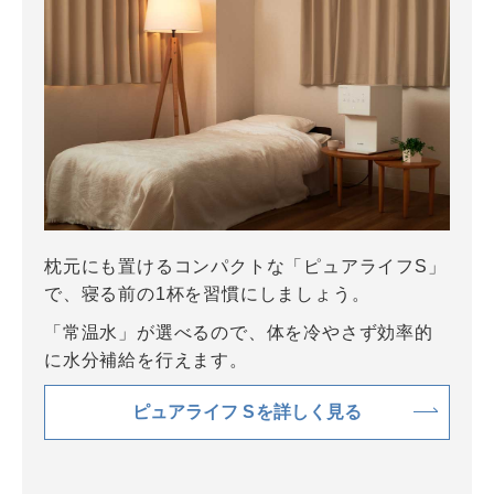
枕元にも置けるコンパクトな「ピュアライフS」
で、寝る前の1杯を習慣にしましょう。
「常温水」が選べるので、体を冷やさず効率的
に水分補給を行えます。
ピュアライフ Sを詳しく見る