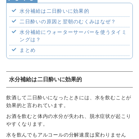
企業情報
水分補給は二日酔いに効果的
二日酔いの原因と翌朝のむくみはなぜ？
水分補給にウォーターサーバーを使うタイミ
ングは？
採用情報
まとめ
水分補給は二日酔いに効果的
飲酒して二日酔いになったときには、水を飲むことが
効果的と言われています。
お酒を飲むと体内の水分が失われ、脱水症状が起こり
やすくなります。
水を飲んでもアルコールの分解速度は変わりません