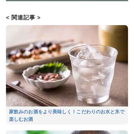
< 関連記事 >
家飲みのお酒をより美味しく！こだわりのお水と氷で
楽しむお酒