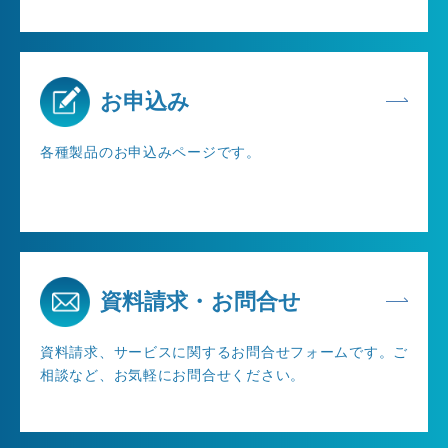
お申込み
各種製品のお申込みページです。
資料請求・お問合せ
資料請求、サービスに関するお問合せフォームです。ご
相談など、お気軽にお問合せください。