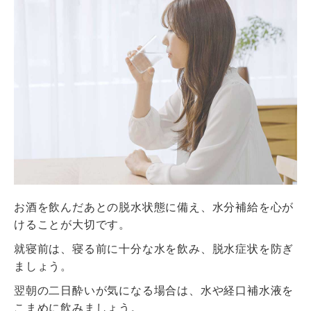
お酒を飲んだあとの脱水状態に備え、水分補給を心が
けることが大切です。
就寝前は、寝る前に十分な水を飲み、脱水症状を防ぎ
ましょう。
翌朝の二日酔いが気になる場合は、水や経口補水液を
こまめに飲みましょう。