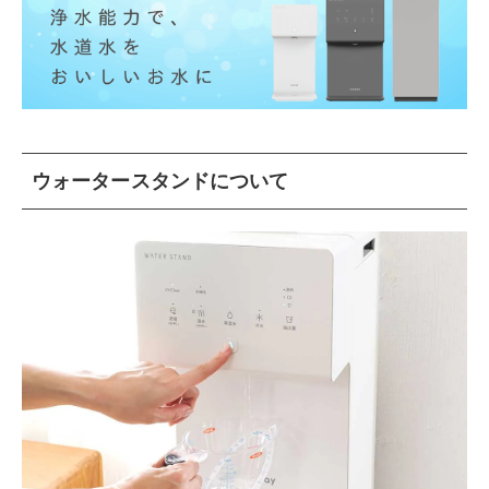
ウォータースタンドについて