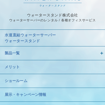
ウォータースタンド株式会社
ウォーターサーバーのレンタル / 各種オフィスサービス
水道直結ウォーターサーバー
ウォータースタンド
製品一覧
メリット
ショールーム
展示・キャンペーン情報