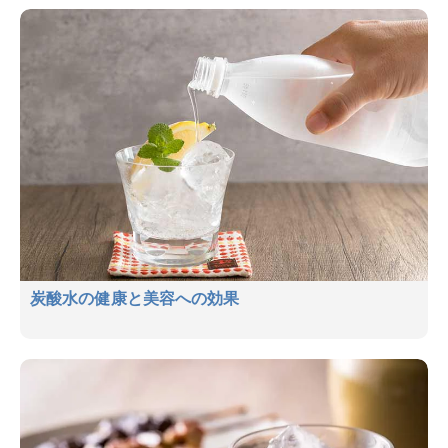
炭酸水の健康と美容への効果