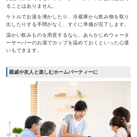
ることはありません。
ケトルでお湯を沸かしたり、冷蔵庫から飲み物を取り
出したりする手間がなく、すぐに準備が完了します。
温かい飲みものを用意するなら、あらかじめウォータ
ーサーバーのお湯でカップを温めておくといった心遣
いもできます。
親戚や友人と楽しむホームパーティーに