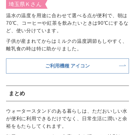
埼玉県Ｋさん
温水の温度を用途に合わせて選べる点が便利で、朝は
70℃、コーヒーや紅茶を飲みたいときは90℃にするな
ど、使い分けています。
子供が産まれてからはミルクの温度調節もしやすく、
離乳食の時は特に助かりました。
ご利用機種 アイコン
まとめ
ウォータースタンドのある暮らしは、ただおいしい水
が便利に利用できるだけでなく、日常生活に潤いと余
裕をもたらしてくれます。