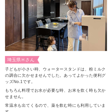
埼玉県Ｈさん
子どもが小さい時、ウォータースタンドは、粉ミルク
の調合に欠かせませんでした。あってよかった便利グ
ッズNo.1です。
もちろん料理でお水が必要な時、お米を炊く時も欠か
せません。
常温水も出てくるので、薬を飲む時にも利用していま
す。