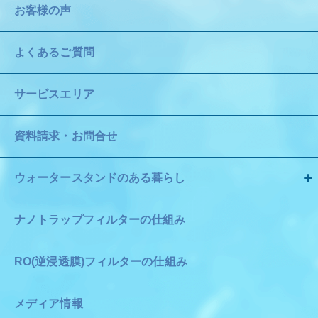
お客様の声
よくあるご質問
サービスエリア
資料請求・お問合せ
ウォータースタンドのある暮らし
ナノトラップフィルターの仕組み
RO(逆浸透膜)フィルターの仕組み
メディア情報