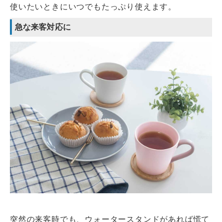
使いたいときにいつでもたっぷり使えます。
急な来客対応に
突然の来客時でも、ウォータースタンドがあれば慌て