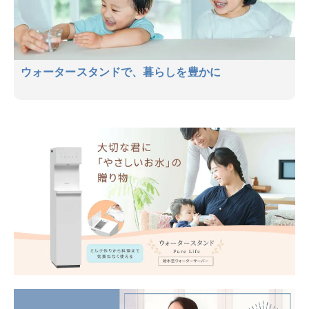
ウォータースタンドで、暮らしを豊かに