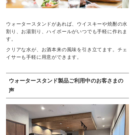
ウォータースタンドがあれば、ウイスキーや焼酎の水
割り、お湯割り、ハイボールがいつでも手軽に作れま
す。
クリアな水が、お酒本来の風味を引き立てます。チェ
イサーも手軽に用意ができます。
ウォータースタンド製品ご利用中のお客さまの
声