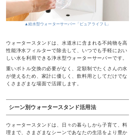
▲給水型ウォーターサーバー「ピュアライフ L」
ウォータースタンドは、水道水に含まれる不純物を高
性能浄水フィルターで除去して、いつでも手軽におい
しい水を利用できる浄水型ウォーターサーバーです。
重いボトル交換の必要がなく、定額制でたくさんの水
が使えるため、家計に優しく、飲料用としてだけでな
くさまざまな場面で活躍します。
シーン別ウォータースタンド活用法
ウォータースタンドは、日々の暮らしから子育て、料
理まで、さまざまなシーンであなたの生活をより豊か