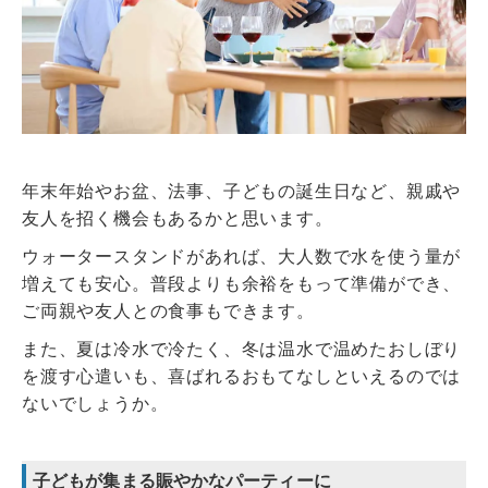
年末年始やお盆、法事、子どもの誕生日など、親戚や
友人を招く機会もあるかと思います。
ウォータースタンドがあれば、大人数で水を使う量が
増えても安心。普段よりも余裕をもって準備ができ、
ご両親や友人との食事もできます。
また、夏は冷水で冷たく、冬は温水で温めたおしぼり
を渡す心遣いも、喜ばれるおもてなしといえるのでは
ないでしょうか。
子どもが集まる賑やかなパーティーに