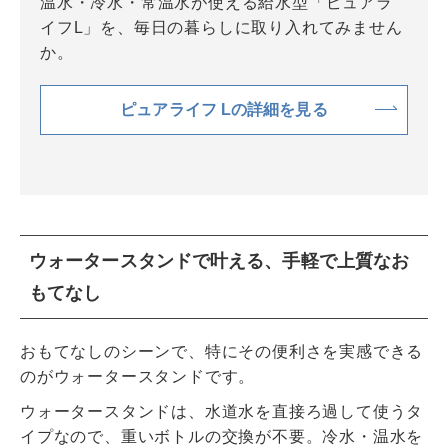
温水・冷水・常温水が使える給水型「ピュアラ
イフL」を、毎日の暮らしに取り入れてみません
か。
ピュアライフ Lの詳細を見る
ウォータースタンドで叶える、手軽で上質なお
もてなし
おもてなしのシーンで、特にその便利さを実感できる
のがウォータースタンドです。
ウォータースタンドは、水道水を直接ろ過して使うタ
イプなので、重いボトルの交換が不要。冷水・温水を