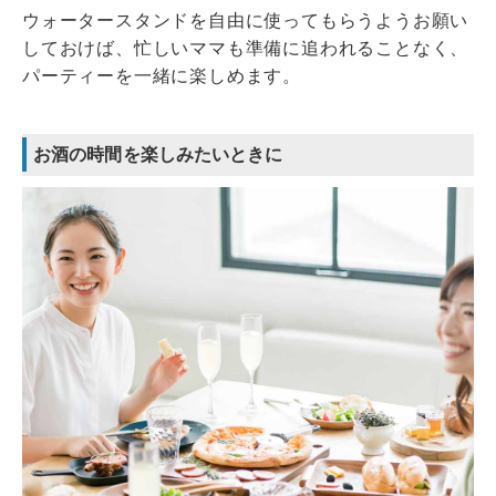
ウォータースタンドを自由に使ってもらうようお願い
しておけば、忙しいママも準備に追われることなく、
パーティーを一緒に楽しめます。
お酒の時間を楽しみたいときに