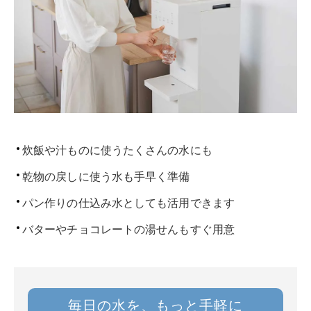
炊飯や汁ものに使うたくさんの水にも
乾物の戻しに使う水も手早く準備
パン作りの仕込み水としても活用できます
バターやチョコレートの湯せんもすぐ用意
毎日の水を、もっと手軽に