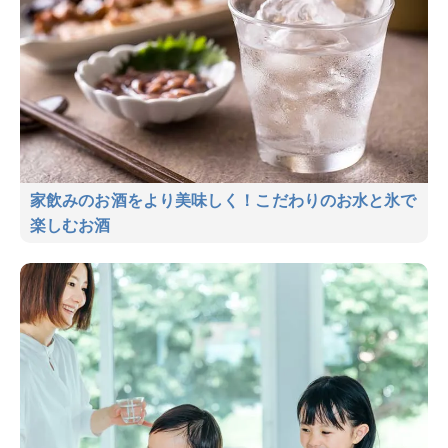
家飲みのお酒をより美味しく！こだわりのお水と氷で
楽しむお酒