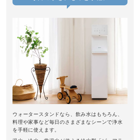
ウォータースタンドなら、飲み水はもちろん、
料理や家事など毎日のさまざまなシーンで浄水
を手軽に使えます。