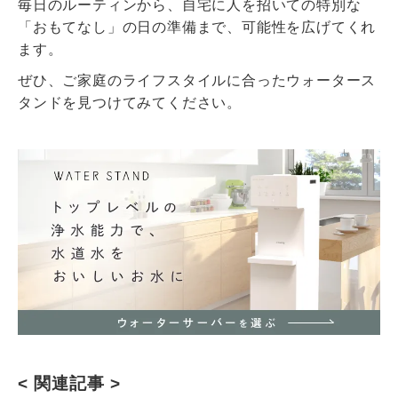
毎日のルーティンから、自宅に人を招いての特別な
「おもてなし」の日の準備まで、可能性を広げてくれ
ます。
ぜひ、ご家庭のライフスタイルに合ったウォータース
タンドを見つけてみてください。
< 関連記事 >