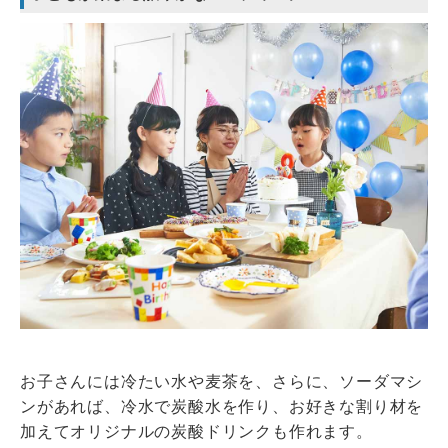
お子さんには冷たい水や麦茶を、さらに、ソーダマシ
ンがあれば、冷水で炭酸水を作り、お好きな割り材を
加えてオリジナルの炭酸ドリンクも作れます。