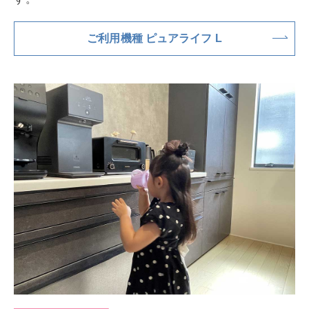
ご利用機種 ピュアライフ L