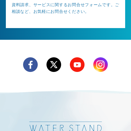
資料請求、サービスに関するお問合せフォームです。ご
相談など、お気軽にお問合せください。